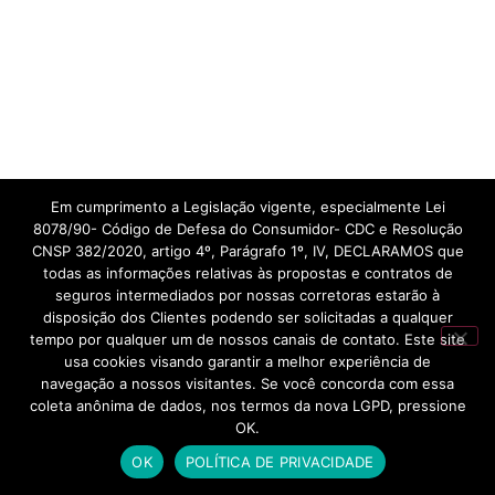
Em cumprimento a Legislação vigente, especialmente Lei
8078/90- Código de Defesa do Consumidor- CDC e Resolução
CNSP 382/2020, artigo 4º, Parágrafo 1º, IV, DECLARAMOS que
todas as informações relativas às propostas e contratos de
seguros intermediados por nossas corretoras estarão à
disposição dos Clientes podendo ser solicitadas a qualquer
tempo por qualquer um de nossos canais de contato. Este site
usa cookies visando garantir a melhor experiência de
navegação a nossos visitantes. Se você concorda com essa
coleta anônima de dados, nos termos da nova LGPD, pressione
OK.
OK
POLÍTICA DE PRIVACIDADE