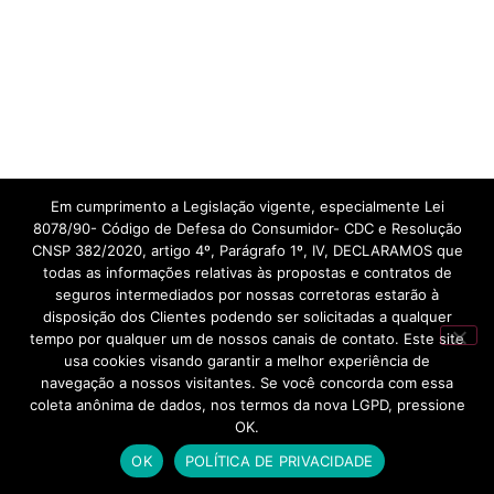
Em cumprimento a Legislação vigente, especialmente Lei
8078/90- Código de Defesa do Consumidor- CDC e Resolução
CNSP 382/2020, artigo 4º, Parágrafo 1º, IV, DECLARAMOS que
todas as informações relativas às propostas e contratos de
seguros intermediados por nossas corretoras estarão à
disposição dos Clientes podendo ser solicitadas a qualquer
tempo por qualquer um de nossos canais de contato. Este site
usa cookies visando garantir a melhor experiência de
navegação a nossos visitantes. Se você concorda com essa
coleta anônima de dados, nos termos da nova LGPD, pressione
OK.
OK
POLÍTICA DE PRIVACIDADE