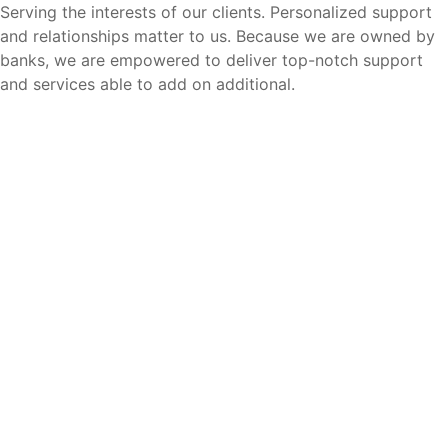
Serving the interests of our clients. Personalized support
and relationships matter to us. Because we are owned by
banks, we are empowered to deliver top-notch support
and services able to add on additional.