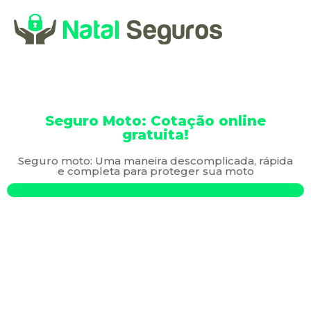
Seguro Moto: Cotação online
gratuita!
Seguro moto: Uma maneira descomplicada, rápida
e completa para proteger sua moto