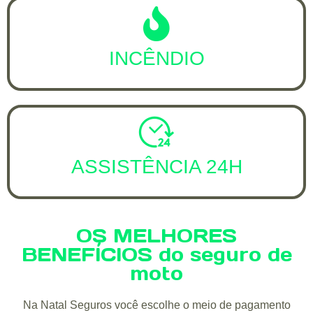
INCÊNDIO
ASSISTÊNCIA 24H
OS MELHORES
BENEFÍCIOS do seguro de
moto
Na Natal Seguros você escolhe o meio de pagamento