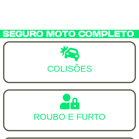
SEGURO MOTO COMPLETO
COLISÕES
ROUBO E FURTO