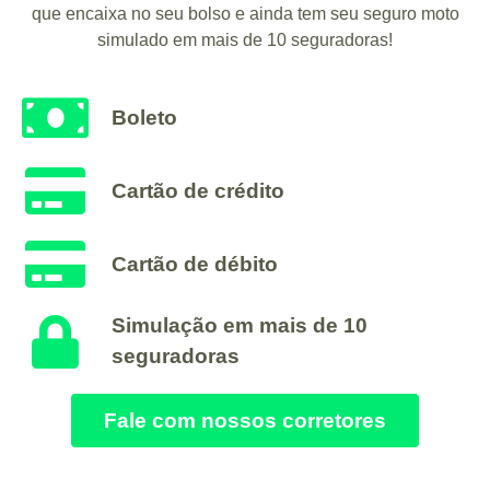
que encaixa no seu bolso e ainda tem seu seguro moto
simulado em mais de 10 seguradoras!
Boleto
Cartão de crédito
Cartão de débito
Simulação em mais de 10
seguradoras
Fale com nossos corretores