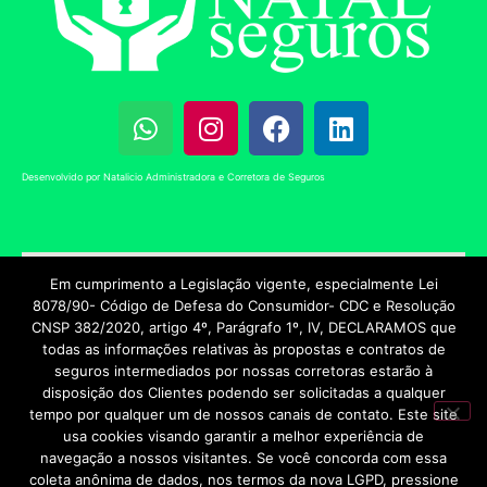
Desenvolvido por Natalicio Administradora e Corretora de Seguros
Em cumprimento a Legislação vigente, especialmente Lei
8078/90- Código de Defesa do Consumidor- CDC e Resolução
CNSP 382/2020, artigo 4º, Parágrafo 1º, IV, DECLARAMOS que
todas as informações relativas às propostas e contratos de
seguros intermediados por nossas corretoras estarão à
disposição dos Clientes podendo ser solicitadas a qualquer
tempo por qualquer um de nossos canais de contato. Este site
usa cookies visando garantir a melhor experiência de
navegação a nossos visitantes. Se você concorda com essa
coleta anônima de dados, nos termos da nova LGPD, pressione