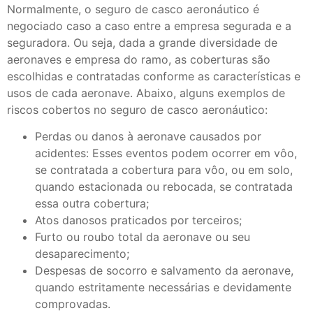
Normalmente, o seguro de casco aeronáutico é
negociado caso a caso entre a empresa segurada e a
seguradora. Ou seja, dada a grande diversidade de
aeronaves e empresa do ramo, as coberturas são
escolhidas e contratadas conforme as características e
usos de cada aeronave. Abaixo, alguns exemplos de
riscos cobertos no seguro de casco aeronáutico:
Perdas ou danos à aeronave causados por
acidentes: Esses eventos podem ocorrer em vôo,
se contratada a cobertura para vôo, ou em solo,
quando estacionada ou rebocada, se contratada
essa outra cobertura;
Atos danosos praticados por terceiros;
Furto ou roubo total da aeronave ou seu
desaparecimento;
Despesas de socorro e salvamento da aeronave,
quando estritamente necessárias e devidamente
comprovadas.