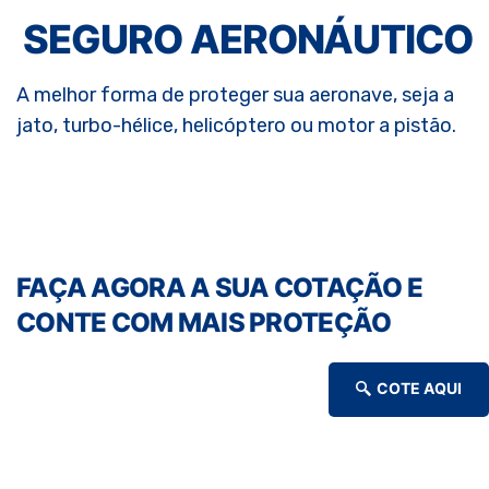
SEGURO AERONÁUTICO
A melhor forma de proteger sua aeronave, seja a
jato, turbo-hélice, helicóptero ou motor a pistão.
FAÇA AGORA A SUA COTAÇÃO E
CONTE COM MAIS PROTEÇÃO
COTE AQUI