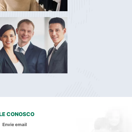
LE CONOSCO
Envie email