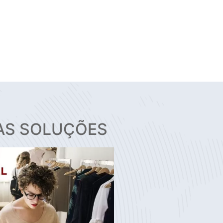
AS SOLUÇÕES