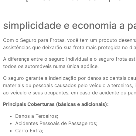
simplicidade e economia a pa
Com o Seguro para Frotas, você tem um produto desenha
assistências que deixarão sua frota mais protegida no dia
A diferença entre o seguro individual e o seguro frota e
todos os automóveis numa única apólice.
O seguro garante a indenização por danos acidentais cau
materiais ou pessoais causados pelo veículo a terceiros, 
ao veículo e seus ocupantes, em caso de acidente ou pan
Principais Coberturas (básicas e adicionais):
Danos a Terceiros;
Acidentes Pessoais de Passageiros;
Carro Extra;