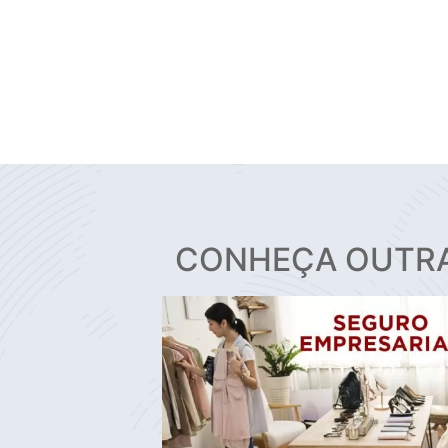
CONHEÇA OUTR