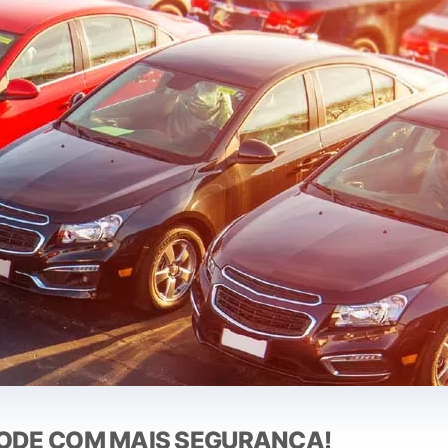
RODE COM MAIS SEGURANÇA!