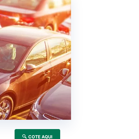
COTE AQUI