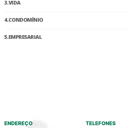
VIDA
CONDOMÍNIO
EMPRESARIAL
ENDEREÇO
TELEFONES