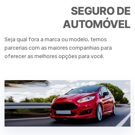
SEGURO DE
AUTOMÓVEL
Seja qual fora a marca ou modelo, temos
parcerias com as maiores companhias para
oferecer as melhores opções para você.