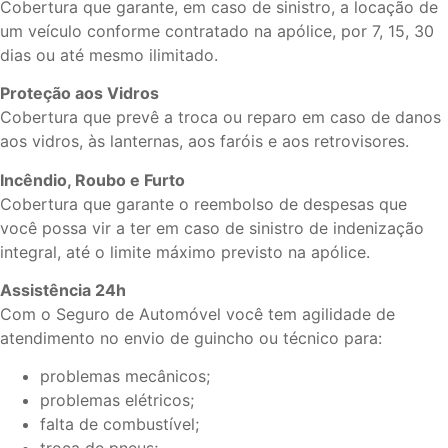
Cobertura que garante, em caso de sinistro, a locação de
um veículo conforme contratado na apólice, por 7, 15, 30
dias ou até mesmo ilimitado.
Proteção aos Vidros
Cobertura que prevê a troca ou reparo em caso de danos
aos vidros, às lanternas, aos faróis e aos retrovisores.
Incêndio, Roubo e Furto
Cobertura que garante o reembolso de despesas que
você possa vir a ter em caso de sinistro de indenização
integral, até o limite máximo previsto na apólice.
Assistência 24h
Com o Seguro de Automóvel você tem agilidade de
atendimento no envio de guincho ou técnico para:
problemas mecânicos;
problemas elétricos;
falta de combustível;