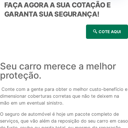
FAÇA AGORA A SUA COTAÇÃO E
GARANTA SUA SEGURANÇA!
COTE AQUI
Seu carro merece a melhor
proteção.
Conte com a gente para obter o melhor custo-benefício e
dimensionar coberturas corretas que não te deixem na
mão em um eventual sinistro.
O seguro de automóvel é hoje um pacote completo de
serviços, que vão além da reposição do seu carro em caso
de furto, roubo ou perda total, ou mesmo da reparação