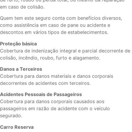
em caso de colisão.
Quem tem este seguro conta com benefícios diversos,
como assistência em caso de pane ou acidente e
descontos em vários tipos de estabelecimentos.
Proteção básica
Cobertura de indenização integral e parcial decorrente de
colisão, incêndio, roubo, furto e alagamento.
Danos a Terceiros
Cobertura para danos materiais e danos corporais
decorrentes de acidentes com terceiros.
Acidentes Pessoais de Passageiros
Cobertura para danos corporais causados aos
passageiros em razão de acidente com o veículo
segurado.
Carro Reserva