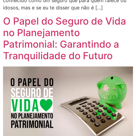
conhecido como um seguro que para quem falece ou
idosos, mas e se eu te disser que não é […]
O Papel do Seguro de Vida
no Planejamento
Patrimonial: Garantindo a
Tranquilidade do Futuro