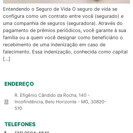
Entendendo o Seguro de Vida O seguro de vida se
configura como um contrato entre você (segurado) e
uma companhia de seguros (seguradora). Através do
pagamento de prêmios periódicos, você garante à sua
família ou a quem você designar como beneficiário o
recebimento de uma indenização em caso de
falecimento. Essa indenização, conhecida como capital
[…]
ENDEREÇO
R. Efigênio Cândido da Rocha, 140 -
Incofindência, Belo Horizonte - MG, 30820-
510
TELEFONES