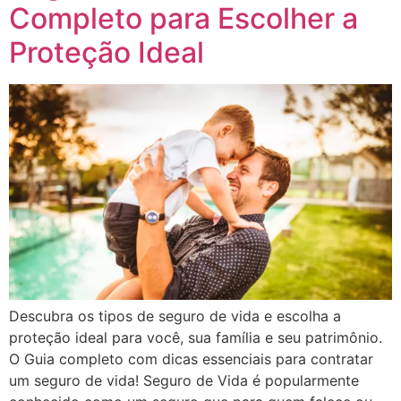
Completo para Escolher a
Proteção Ideal
Descubra os tipos de seguro de vida e escolha a
proteção ideal para você, sua família e seu patrimônio.
O Guia completo com dicas essenciais para contratar
um seguro de vida! Seguro de Vida é popularmente