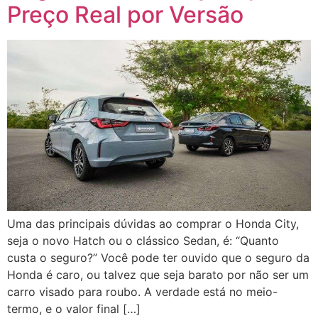
Preço Real por Versão
Uma das principais dúvidas ao comprar o Honda City,
seja o novo Hatch ou o clássico Sedan, é: “Quanto
custa o seguro?” Você pode ter ouvido que o seguro da
Honda é caro, ou talvez que seja barato por não ser um
carro visado para roubo. A verdade está no meio-
termo, e o valor final […]