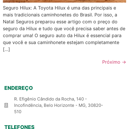
Seguro Hilux: A Toyota Hilux é uma das principais e
mais tradicionais caminhonetes do Brasil. Por isso, a
Natal Seguros preparou esse artigo com o preço do
seguro da Hilux e tudo que você precisa saber antes de
comprar uma! O seguro auto da Hilux é essencial para
que você e sua caminhonete estejam completamente
[…]
Próximo
→
ENDEREÇO
R. Efigênio Cândido da Rocha, 140 -
Incofindência, Belo Horizonte - MG, 30820-
510
TELEFONES