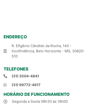
ENDEREÇO
R. Efigênio Cândido da Rocha, 140 -
Incofindência, Belo Horizonte - MG, 30820-
510
TELEFONES
(31) 3504-4841
(31) 99772-4917
HORÁRIO DE FUNCIONAMENTO
Segunda a Sexta 08h30 às 18h00