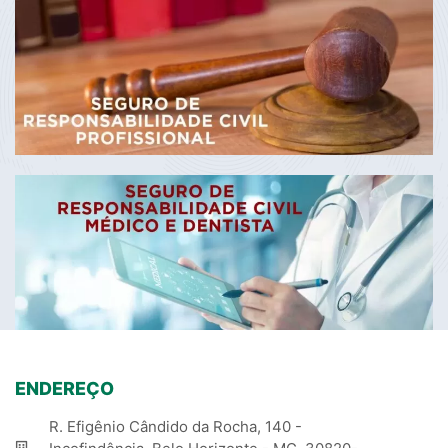
ENDEREÇO
R. Efigênio Cândido da Rocha, 140 -