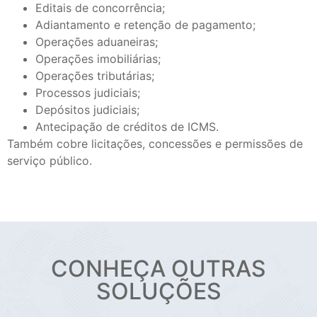
Editais de concorrência;
Adiantamento e retenção de pagamento;
Operações aduaneiras;
Operações imobiliárias;
Operações tributárias;
Processos judiciais;
Depósitos judiciais;
Antecipação de créditos de ICMS.
Também cobre licitações, concessões e permissões de
serviço público.
CONHEÇA OUTRAS
SOLUÇÕES