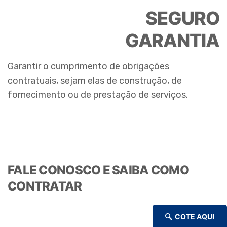
SEGURO
GARANTIA
Garantir o cumprimento de obrigações
contratuais, sejam elas de construção, de
fornecimento ou de prestação de serviços.
FALE CONOSCO E SAIBA COMO
CONTRATAR
COTE AQUI