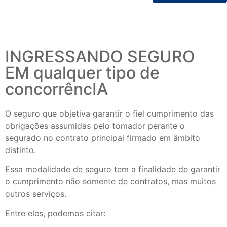
INGRESSANDO SEGURO
EM qualquer tipo de
concorrêncIA
O seguro que objetiva garantir o fiel cumprimento das
obrigações assumidas pelo tomador perante o
segurado no contrato principal firmado em âmbito
distinto.
Essa modalidade de seguro tem a finalidade de garantir
o cumprimento não somente de contratos, mas muitos
outros serviços.
Entre eles, podemos citar: