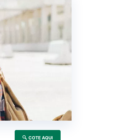
COTE AQUI