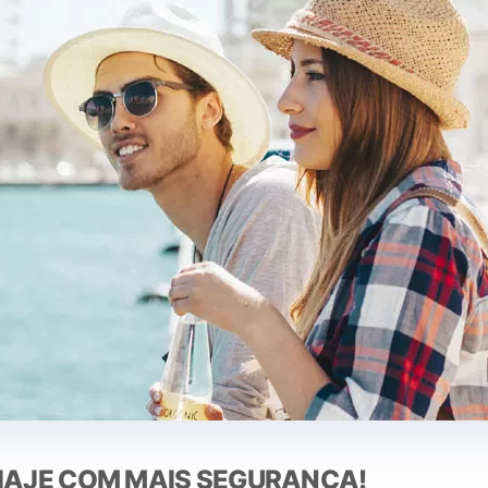
IAJE COM MAIS SEGURANÇA!