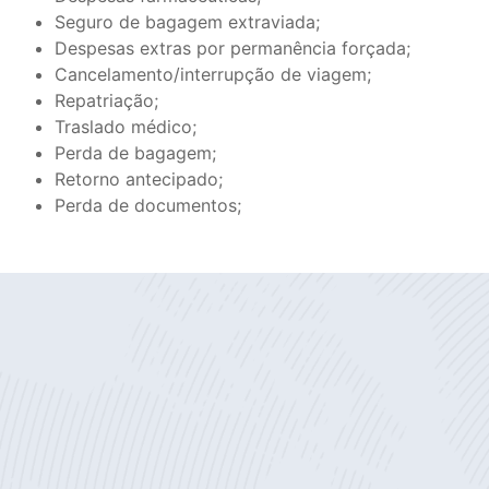
Seguro de bagagem extraviada;
Despesas extras por permanência forçada;
Cancelamento/interrupção de viagem;
Repatriação;
Traslado médico;
Perda de bagagem;
Retorno antecipado;
Perda de documentos;