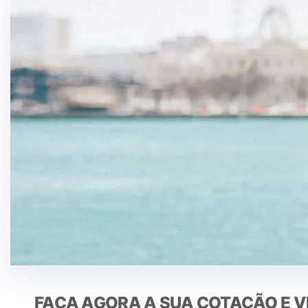
FAÇA AGORA A SUA COTAÇÃO E V