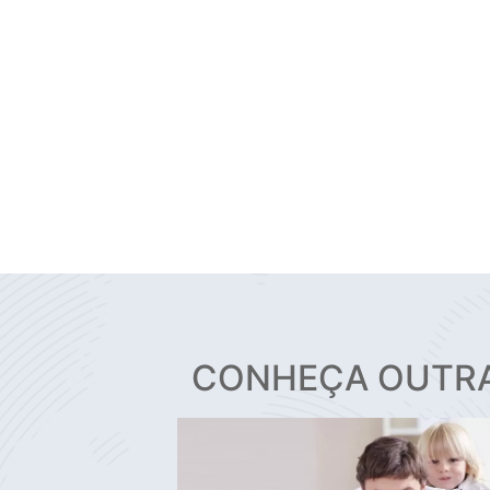
CONHEÇA OUTR