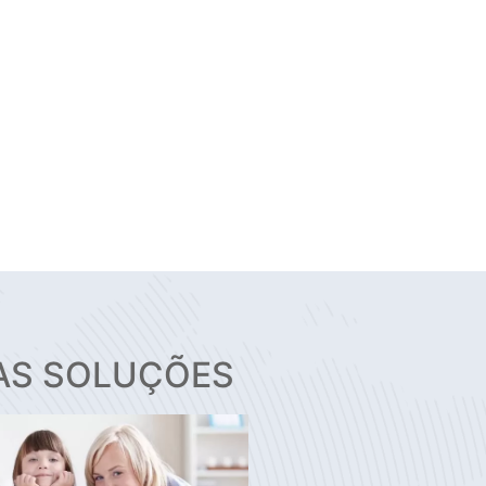
AS SOLUÇÕES