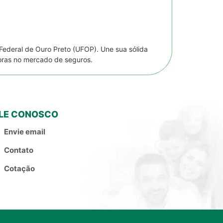
Federal de Ouro Preto (UFOP). Une sua sólida
oras no mercado de seguros.
LE CONOSCO
Envie email
Contato
Cotação