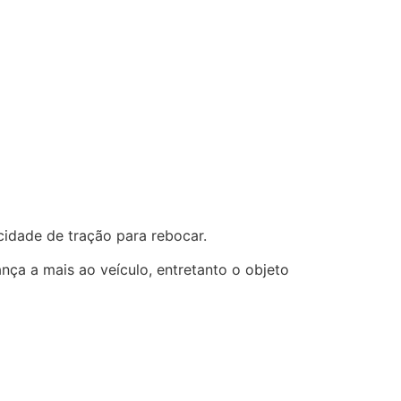
cidade de tração para rebocar.
nça a mais ao veículo, entretanto o objeto