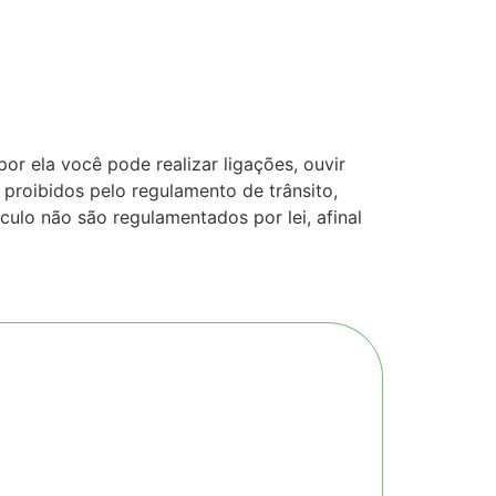
or ela você pode realizar ligações, ouvir
 proibidos pelo regulamento de trânsito,
culo não são regulamentados por lei, afinal