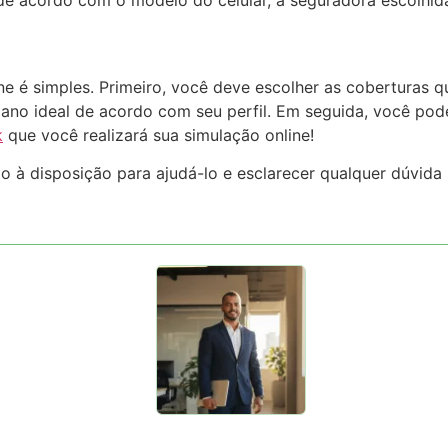
e é simples. Primeiro, você deve escolher as coberturas 
ano ideal de acordo com seu perfil. Em seguida, você pod
k
que você realizará sua simulação online!
o à disposição para ajudá-lo e esclarecer qualquer dúvida