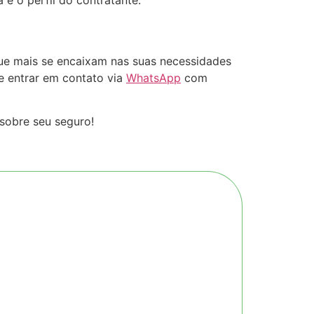
que mais se encaixam nas suas necessidades
e entrar em contato via
WhatsApp
com
 sobre seu seguro!