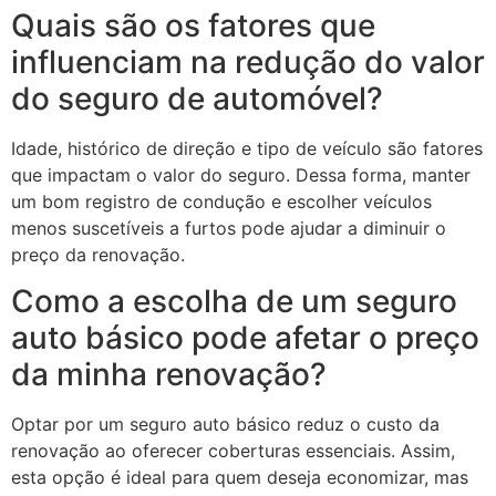
Quais são os fatores que
influenciam na redução do valor
do seguro de automóvel?
Idade, histórico de direção e tipo de veículo são fatores
que impactam o valor do seguro. Dessa forma, manter
um bom registro de condução e escolher veículos
menos suscetíveis a furtos pode ajudar a diminuir o
preço da renovação.
Como a escolha de um seguro
auto básico pode afetar o preço
da minha renovação?
Optar por um seguro auto básico reduz o custo da
renovação ao oferecer coberturas essenciais. Assim,
esta opção é ideal para quem deseja economizar, mas