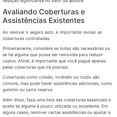
redução significativa no valor da apólice.
Avaliando Coberturas e
Assistências Existentes
Ao renovar o seguro auto, é importante revisar as
coberturas contratadas.
Primeiramente, considere se todas são necessárias ou
se há alguma que possa ser removida para reduzir
custos. Afinal, é importante que você pague apenas
pelas coberturas que irá precisar.
Coberturas como colisão, incêndio ou roubo são
comuns, mas pode haver assistências adicionais, como
guincho ou carro reserva.
Além disso, faça uma lista das coberturas essenciais e
avalie se alguma é pouco utilizada ou excedente. Em
alguns casos, remover certas assistências ou ajustar a