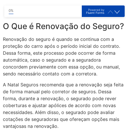
Powered by
0%
Fluent Forms
O Que é Renovação do Seguro?
Renovação do seguro é quando se continua com a
proteção do carro após o período inicial do contrato.
Dessa forma, este processo pode ocorrer de forma
automática, caso o segurado e a seguradora
concordem previamente com essa opção, ou manual,
sendo necessário contato com a corretora.
A Natal Seguros recomenda que a renovação seja feita
de forma manual pelo corretor de seguros. Dessa
forma, durante a renovação, o segurado pode rever
coberturas e ajustar apólices de acordo com novas
necessidades. Além disso, o segurado pode avaliar
cotações de seguradoras que ofereçam opções mais
vantajosas na renovação.