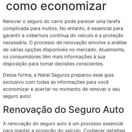
como economizar
Renovar o seguro do carro pode parecer uma tarefa
complicada para muitos. No entanto, é essencial para
garantir a cobertura contínua do veículo e a proteção
necessária. O processo de renovação envolve a análise
de várias opções disponíveis no mercado. Atualmente,
os consumidores têm mais informações à sua
disposição para tomar decisões conscientes.
Dessa forma, a Natal Seguros preparou esse guia
exclusivo com todas as informações para você
economizar e acertar no momento de renovar o seu
seguro auto!
Renovação do Seguro Auto
A renovação do seguro auto é um processo essencial
para manter a proteção do veículo. Conhecer detalhes