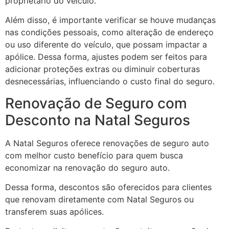
proprietário do veículo.
Além disso, é importante verificar se houve mudanças
nas condições pessoais, como alteração de endereço
ou uso diferente do veículo, que possam impactar a
apólice. Dessa forma, ajustes podem ser feitos para
adicionar proteções extras ou diminuir coberturas
desnecessárias, influenciando o custo final do seguro.
Renovação de Seguro com
Desconto na Natal Seguros
A Natal Seguros oferece renovações de seguro auto
com melhor custo benefício para quem busca
economizar na renovação do seguro auto.
Dessa forma, descontos são oferecidos para clientes
que renovam diretamente com Natal Seguros ou
transferem suas apólices.