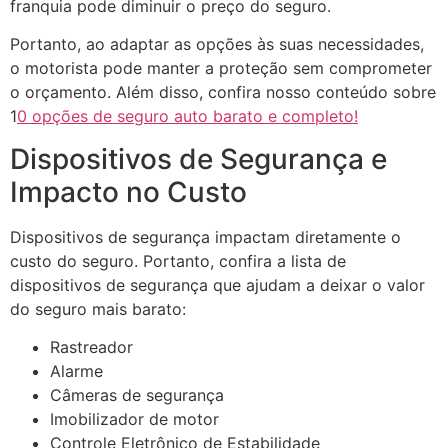
franquia pode diminuir o preço do seguro.
Portanto, ao adaptar as opções às suas necessidades,
o motorista pode manter a proteção sem comprometer
o orçamento. Além disso, confira nosso conteúdo sobre
1
0 opções de seguro auto barato e completo!
Dispositivos de Segurança e
Impacto no Custo
Dispositivos de segurança impactam diretamente o
custo do seguro. Portanto, confira a lista de
dispositivos de segurança que ajudam a deixar o valor
do seguro mais barato:
Rastreador
Alarme
Câmeras de segurança
Imobilizador de motor
Controle Eletrônico de Estabilidade