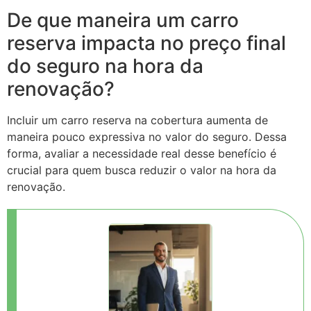
De que maneira um carro
reserva impacta no preço final
do seguro na hora da
renovação?
Incluir um carro reserva na cobertura aumenta de
maneira pouco expressiva no valor do seguro. Dessa
forma, avaliar a necessidade real desse benefício é
crucial para quem busca reduzir o valor na hora da
renovação.