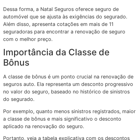
Dessa forma, a Natal Seguros oferece seguro de
automóvel que se ajusta às exigências do segurado.
Além disso, apresenta cotações em mais de 11
seguradoras para encontrar a renovação de seguro
com o melhor preço.
Importância da Classe de
Bônus
A classe de bônus é um ponto crucial na renovação de
seguros auto. Ela representa um desconto progressivo
no valor do seguro, baseado no histórico de sinistros
do segurado.
Por exemplo, quanto menos sinistros registrados, maior
a classe de bônus e mais significativo o desconto
aplicado na renovação do seguro.
Portanto, veja a tabela explicativa com os descontos