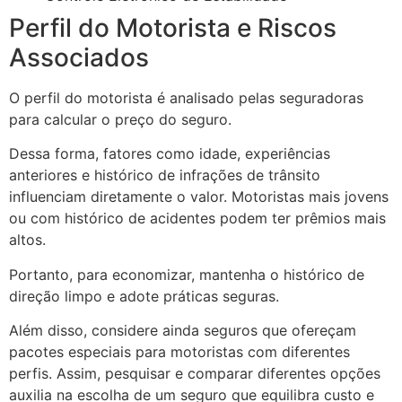
Perfil do Motorista e Riscos
Associados
O perfil do motorista é analisado pelas seguradoras
para calcular o preço do seguro.
Dessa forma, fatores como idade, experiências
anteriores e histórico de infrações de trânsito
influenciam diretamente o valor. Motoristas mais jovens
ou com histórico de acidentes podem ter prêmios mais
altos.
Portanto, para economizar, mantenha o histórico de
direção limpo e adote práticas seguras.
Além disso, considere ainda seguros que ofereçam
pacotes especiais para motoristas com diferentes
perfis. Assim, pesquisar e comparar diferentes opções
auxilia na escolha de um seguro que equilibra custo e