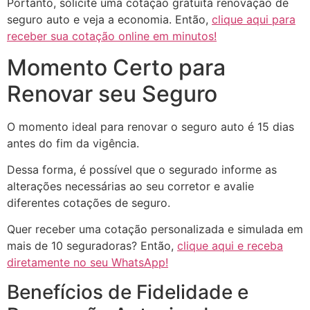
Portanto, solicite uma cotação gratuita renovação de
seguro auto e veja a economia. Então,
clique aqui para
receber sua cotação online em minutos!
Momento Certo para
Renovar seu Seguro
O momento ideal para renovar o seguro auto é 15 dias
antes do fim da vigência.
Dessa forma, é possível que o segurado informe as
alterações necessárias ao seu corretor e avalie
diferentes cotações de seguro.
Quer receber uma cotação personalizada e simulada em
mais de 10 seguradoras? Então,
clique aqui e receba
diretamente no seu WhatsApp!
Benefícios de Fidelidade e