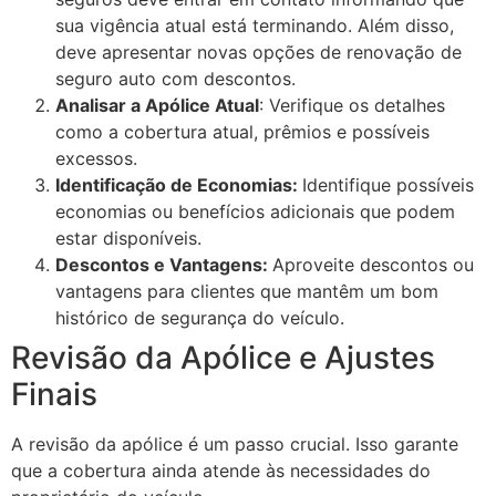
sua vigência atual está terminando. Além disso,
deve apresentar novas opções de renovação de
seguro auto com descontos.
Analisar a Apólice Atual
: Verifique os detalhes
como a cobertura atual, prêmios e possíveis
excessos.
Identificação de Economias:
Identifique possíveis
economias ou benefícios adicionais que podem
estar disponíveis.
Descontos e Vantagens:
Aproveite descontos ou
vantagens para clientes que mantêm um bom
histórico de segurança do veículo.
Revisão da Apólice e Ajustes
Finais
A revisão da apólice é um passo crucial. Isso garante
que a cobertura ainda atende às necessidades do