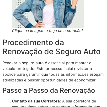
Clique na imagem e faça uma cotação!
Procedimento da
Renovação de Seguro Auto
Renovar o seguro auto é essencial para manter o
veículo protegido. Este processo inclui revisitar a
apólice para garantir que todas as informações estejam
atualizadas e buscar oportunidades de economizar.
Passo a Passo da Renovação
Contato da sua Corretora:
A sua corretora de
seguros deve entrar em contato informando que