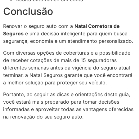
Conclusão
Renovar o seguro auto com a
Natal Corretora de
Seguros
é uma decisão inteligente para quem busca
segurança, economia e um atendimento personalizado.
Com diversas opções de coberturas e a possibilidade
de receber cotações de mais de 15 seguradoras
diferentes semanas antes da vigência do seguro atual
terminar, a Natal Seguros garante que você encontrará
a melhor solução para proteger seu veículo.
Portanto, ao seguir as dicas e orientações deste guia,
você estará mais preparado para tomar decisões
informadas e aproveitar todas as vantagens oferecidas
na renovação do seu seguro auto.