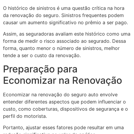
O histórico de sinistros é uma questão crítica na hora
da renovação do seguro. Sinistros frequentes podem
causar um aumento significativo no prêmio a ser pago.
Assim, as seguradoras avaliam este histórico como uma
forma de medir o risco associado ao segurado. Dessa
forma, quanto menor o número de sinistros, melhor
tende a ser o custo da renovação.
Preparação para
Economizar na Renovação
Economizar na renovação do seguro auto envolve
entender diferentes aspectos que podem influenciar o
custo, como coberturas, dispositivos de segurança e o
perfil do motorista.
Portanto, ajustar esses fatores pode resultar em uma