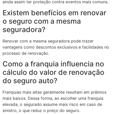
ainda assim ter proteção contra eventos mais comuns.
Existem benefícios em renovar
o seguro com a mesma
seguradora?
Renovar com a mesma seguradora pode trazer
vantagens como descontos exclusivos e facilidades no
processo de renovação.
Como a franquia influencia no
cálculo do valor de renovação
do seguro auto?
Franquias mais altas geralmente resultam em prêmios
mais baixos. Dessa forma, ao escolher uma franquia
elevada, o segurado assume mais risco em caso de
sinistro, o que reduz o preço do seguro.