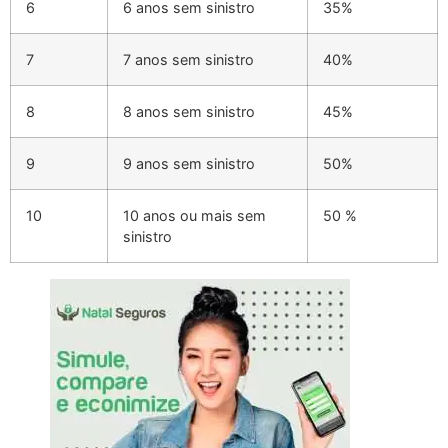
6
6 anos sem sinistro
35%
7
7 anos sem sinistro
40%
8
8 anos sem sinistro
45%
9
9 anos sem sinistro
50%
10
10 anos ou mais sem
50 %
sinistro