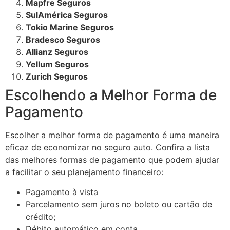
Mapfre Seguros
SulAmérica Seguros
Tokio Marine Seguros
Bradesco Seguros
Allianz Seguros
Yellum Seguros
Zurich Seguros
Escolhendo a Melhor Forma de
Pagamento
Escolher a melhor forma de pagamento é uma maneira
eficaz de economizar no seguro auto. Confira a lista
das melhores formas de pagamento que podem ajudar
a facilitar o seu planejamento financeiro:
Pagamento à vista
Parcelamento sem juros no boleto ou cartão de
crédito;
Débito automático em conta