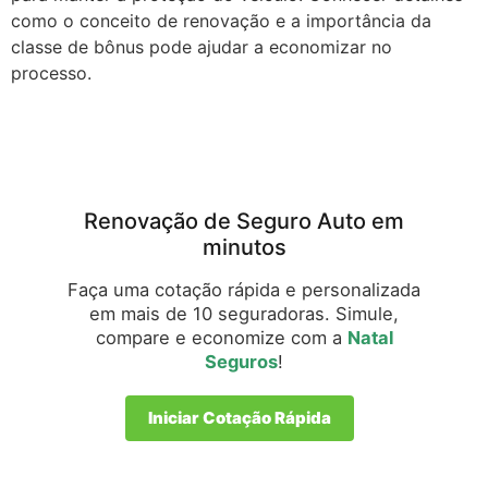
como o conceito de renovação e a importância da
classe de bônus pode ajudar a economizar no
processo.
Renovação de Seguro Auto em
minutos
Faça uma cotação rápida e personalizada
em mais de 10 seguradoras. Simule,
compare e economize com a
Natal
Seguros
!
Iniciar Cotação Rápida