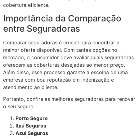
cobertura eficiente.
Importância da Comparação
entre Seguradoras
Comparar seguradoras é crucial para encontrar a
melhor oferta disponível. Com tantas opções no
mercado, o consumidor deve avaliar quais seguradoras
oferecem as coberturas desejadas ao menor preço.
Além disso, esse processo garante a escolha de uma
empresa com boa reputação em indenização e
atendimento ao cliente.
Portanto, confira as melhores seguradoras para renovar
o seu seguro:
Porto Seguro
Itaú Seguros
Azul Seguros