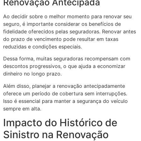
Renovação Antecipada
Ao decidir sobre o melhor momento para renovar seu
seguro, é importante considerar os benefícios de
fidelidade oferecidos pelas seguradoras. Renovar antes
do prazo de vencimento pode resultar em taxas
reduzidas e condições especiais.
Dessa forma, muitas seguradoras recompensam com
descontos progressivos, o que ajuda a economizar
dinheiro no longo prazo.
Além disso, planejar a renovação antecipadamente
oferece um período de cobertura sem interrupções.
Isso é essencial para manter a segurança do veículo
sempre em alta.
Impacto do Histórico de
Sinistro na Renovação