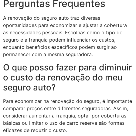
Perguntas Frequentes
A renovação do seguro auto traz diversas
oportunidades para economizar e ajustar a cobertura
às necessidades pessoais. Escolhas como o tipo de
seguro e a franquia podem influenciar os custos,
enquanto benefícios específicos podem surgir ao
permanecer com a mesma seguradora.
O que posso fazer para diminuir
o custo da renovação do meu
seguro auto?
Para economizar na renovação do seguro, é importante
comparar preços entre diferentes seguradoras. Assim,
considerar aumentar a franquia, optar por coberturas
básicas ou limitar o uso de carro reserva são formas
eficazes de reduzir o custo.