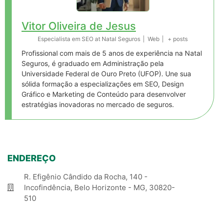
Vitor Oliveira de Jesus
Especialista em SEO
at
Natal Seguros
|
Web
|
+ posts
Profissional com mais de 5 anos de experiência na Natal
Seguros, é graduado em Administração pela
Universidade Federal de Ouro Preto (UFOP). Une sua
sólida formação a especializações em SEO, Design
Gráfico e Marketing de Conteúdo para desenvolver
estratégias inovadoras no mercado de seguros.
ENDEREÇO
R. Efigênio Cândido da Rocha, 140 -
Incofindência, Belo Horizonte - MG, 30820-
510