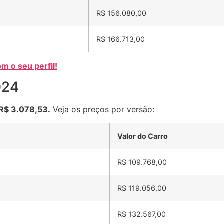
R$ 156.080,00
R$ 166.713,00
m o seu perfil!
024
 R$ 3.078,53.
Veja os preços por versão:
Valor do Carro
R$ 109.768,00
R$ 119.056,00
R$ 132.567,00