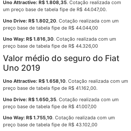
Uno Attractive: R$ 1.808,35
. Cotação realizada com
um preço base de tabela fipe de R$ 44.047,00.
Uno Drive: R$ 1.802,20
. Cotação realizada com um
preço base de tabela fipe de R$ 44.044,00
Uno Way: R$ 1.816,30
. Cotação realizada com um
preço base de tabela fipe de R$ 44.326,00
Valor médio do seguro do Fiat
Uno 2019
Uno Attractive: R$ 1.658,10
. Cotação realizada com um
preço base de tabela fipe de R$ 41.162,00.
Uno Drive: R$ 1.650,35
. Cotação realizada com um
preço base de tabela fipe de R$ 41.007,00
Uno Way: R$ 1.755,10
. Cotação realizada com um
preço base de tabela fipe de R$ 43.102,00