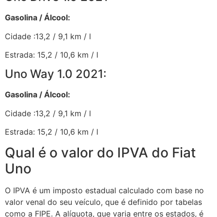
Gasolina / Álcool:
Cidade :13,2 / 9,1 km / l
Estrada: 15,2 / 10,6 km / l
Uno Way 1.0 2021:
Gasolina / Álcool:
Cidade :13,2 / 9,1 km / l
Estrada: 15,2 / 10,6 km / l
Qual é o valor do IPVA do Fiat
Uno
O IPVA é um imposto estadual calculado com base no
valor venal do seu veículo, que é definido por tabelas
como a FIPE. A alíquota, que varia entre os estados, é