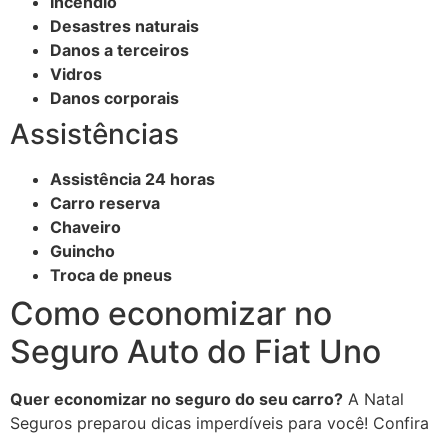
Incêndio
Desastres naturais
Danos a terceiros
Vidros
Danos corporais
Assistências
Assistência 24 horas
Carro reserva
Chaveiro
Guincho
Troca de pneus
Como economizar no
Seguro Auto do Fiat Uno
Quer economizar no seguro do seu carro?
A Natal
Seguros preparou dicas imperdíveis para você! Confira