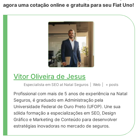
agora uma cotação online e gratuita para seu Fiat Uno!
Vitor Oliveira de Jesus
Especialista em SEO
at
Natal Seguros
|
Web
|
+ posts
Profissional com mais de 5 anos de experiência na Natal
Seguros, é graduado em Administração pela
Universidade Federal de Ouro Preto (UFOP). Une sua
sólida formação a especializações em SEO, Design
Gráfico e Marketing de Conteúdo para desenvolver
estratégias inovadoras no mercado de seguros.