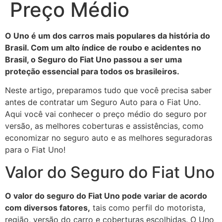
Preço Médio
O Uno é um dos carros mais populares da história do
Brasil. Com um alto índice de roubo e acidentes no
Brasil, o Seguro do Fiat Uno passou a ser uma
proteção essencial para todos os brasileiros.
Neste artigo, preparamos tudo que você precisa saber
antes de contratar um Seguro Auto para o Fiat Uno.
Aqui você vai conhecer o preço médio do seguro por
versão, as melhores coberturas e assistências, como
economizar no seguro auto e as melhores seguradoras
para o Fiat Uno!
Valor do Seguro do Fiat Uno
O valor do seguro do Fiat Uno pode variar de acordo
com diversos fatores,
tais como perfil do motorista,
região, versão do carro e coberturas escolhidas. O Uno