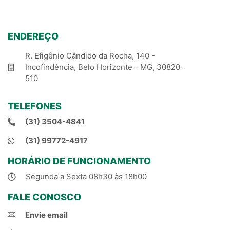
ENDEREÇO
R. Efigênio Cândido da Rocha, 140 -
Incofindência, Belo Horizonte - MG, 30820-
510
TELEFONES
(31) 3504-4841
(31) 99772-4917
HORÁRIO DE FUNCIONAMENTO
Segunda a Sexta 08h30 às 18h00
FALE CONOSCO
Envie email