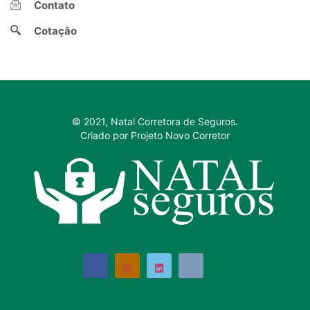
Contato
Cotação
© 2021, Natal Corretora de Seguros.
Criado por Projeto Novo Corretor