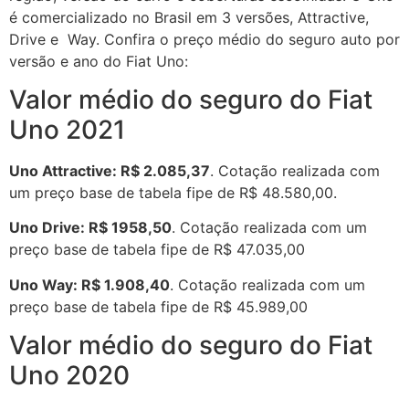
é comercializado no Brasil em 3 versões, Attractive,
Drive e Way. Confira o preço médio do seguro auto por
versão e ano do Fiat Uno:
Valor médio do seguro do Fiat
Uno 2021
Uno Attractive: R$ 2.085,37
. Cotação realizada com
um preço base de tabela fipe de R$ 48.580,00.
Uno Drive: R$ 1958,50
. Cotação realizada com um
preço base de tabela fipe de R$ 47.035,00
Uno Way: R$ 1.908,40
. Cotação realizada com um
preço base de tabela fipe de R$ 45.989,00
Valor médio do seguro do Fiat
Uno 2020