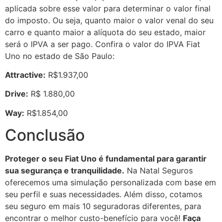
aplicada sobre esse valor para determinar o valor final
do imposto. Ou seja, quanto maior o valor venal do seu
carro e quanto maior a alíquota do seu estado, maior
será o IPVA a ser pago. Confira o valor do IPVA Fiat
Uno no estado de São Paulo:
Attractive:
R$1.937,00
Drive:
R$ 1.880,00
Way:
R$1.854,00
Conclusão
Proteger o seu Fiat Uno é fundamental para garantir
sua segurança e tranquilidade.
Na Natal Seguros
oferecemos uma simulação personalizada com base em
seu perfil e suas necessidades. Além disso, cotamos
seu seguro em mais 10 seguradoras diferentes, para
encontrar o melhor custo-benefício para você!
Faça