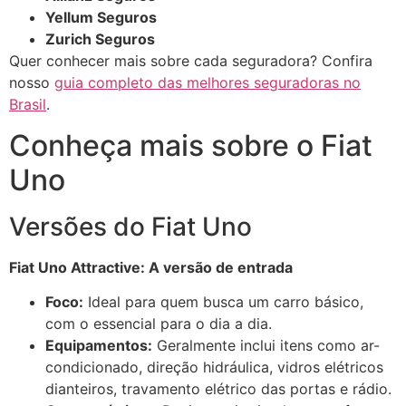
Yellum Seguros
Zurich Seguros
Quer conhecer mais sobre cada seguradora? Confira
nosso
guia completo das melhores seguradoras no
Brasil
.
Conheça mais sobre o Fiat
Uno
Versões do Fiat Uno
Fiat Uno Attractive: A versão de entrada
Foco:
Ideal para quem busca um carro básico,
com o essencial para o dia a dia.
Equipamentos:
Geralmente inclui itens como ar-
condicionado, direção hidráulica, vidros elétricos
dianteiros, travamento elétrico das portas e rádio.