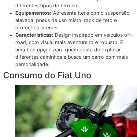
diferentes tipos de terreno.
Equipamentos:
Apresenta itens como suspensão
elevada, pneus de uso misto, rack de teto e
proteções laterais.
Características:
Design inspirado em veículos off-
road, com visual mais aventureiro e robusto. É
uma boa opção para quem gosta de explorar
diferentes caminhos e busca um carro com mais
personalidade.
Consumo do Fiat Uno