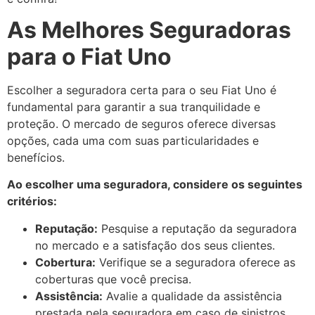
As Melhores Seguradoras
para o Fiat Uno
Escolher a seguradora certa para o seu Fiat Uno é
fundamental para garantir a sua tranquilidade e
proteção. O mercado de seguros oferece diversas
opções, cada uma com suas particularidades e
benefícios.
Ao escolher uma seguradora, considere os seguintes
critérios:
Reputação:
Pesquise a reputação da seguradora
no mercado e a satisfação dos seus clientes.
Cobertura:
Verifique se a seguradora oferece as
coberturas que você precisa.
Assistência:
Avalie a qualidade da assistência
prestada pela seguradora em caso de sinistros.