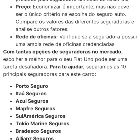
Preço:
Economizar é importante, mas não deve
ser o único critério na escolha do seguro auto.
Compare os valores das diferentes seguradoras e
analise outros fatores.
Rede de oficinas:
Verifique se a seguradora possui
uma ampla rede de oficinas credenciadas.
Com tantas opções de seguradoras no mercado,
escolher a melhor para o seu Fiat Uno pode ser uma
tarefa desafiadora.
Para te ajudar,
separamos as 10
principais seguradoras para este carro:
Porto Seguro
Itaú Seguros
Azul Seguros
Mapfre Seguros
SulAmérica Seguros
Tokio Marine Seguros
Bradesco Seguros
Allianz Seguros