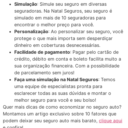
Simulação
: Simule seu seguro em diversas
seguradoras. Na Natal Seguros, seu seguro é
simulado em mais de 10 seguradoras para
encontrar o melhor preço para você.
Personalização
: Ao personalizar seu seguro, você
protege o que mais importa sem desperdiçar
dinheiro em coberturas desnecessárias.
Facilidade de pagamento
: Pagar pelo cartão de
crédito, débito em conta e boleto facilita muito a
sua organização financeira. Com a possibilidade
de parcelamento sem juros!
Faça uma simulação na Natal Seguros
: Temos
uma equipe de especialistas pronta para
esclarecer todas as suas dúvidas e montar o
melhor seguro para você e seu bolso!
Quer mais dicas de como economizar no seguro auto?
Montamos um artigo exclusivo sobre 10 fatores que
podem deixar seu seguro auto mais barato,
clique aqui
e confira!