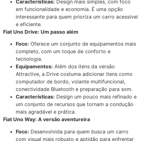
Características:
Design mais simples, com foco
em funcionalidade e economia. É uma opção
interessante para quem prioriza um carro acessível
e eficiente.
Fiat Uno Drive: Um passo além
Foco:
Oferece um conjunto de equipamentos mais
completo, com um toque de conforto e
tecnologia.
Equipamentos:
Além dos itens da versão
Attractive, a Drive costuma adicionar itens como
computador de bordo, volante multifuncional,
conectividade Bluetooth e preparação para som.
Características:
Design um pouco mais refinado e
um conjunto de recursos que tornam a condução
mais agradável e prática.
Fiat Uno Way: A versão aventureira
Foco:
Desenvolvida para quem busca um carro
com visual mais robusto e aptidão para enfrentar