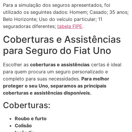
Para a simulação dos seguros apresentados, foi
utilizado os seguintes dados: Homem; Casado; 35 anos;
Belo Horizonte; Uso do veículo particular; 11
seguradoras diferentes;
tabela FIPE
.
Coberturas e Assistências
para Seguro do Fiat Uno
Escolher as
coberturas e assistências
certas é ideal
para quem procura um seguro personalizado e
completo para suas necessidades.
Para melhor
proteger o seu Uno, separamos as principais
coberturas e assistências disponíveis.
Coberturas:
Roubo e furto
Colisão