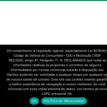
Em cumprimento a Legislação vigente, especialmente Lei 8078/90
Código de Defesa do Consumidor- CDC e Resolução CNSP
382/2020, artigo 4º, Parágrafo 1º, IV, DECLARAMOS que todas as
informações relativas às propostas e contratos de seguros
intermediados por nossas corretoras estarão à disposição dos
Clientes podendo ser solicitadas a qualquer tempo por qualquer u
de nossos canais de contato. Este site usa cookies visando garanti
a melhor experiência de navegação a nossos visitantes. Se você
concorda com essa coleta anônima de dados, nos termos da nova
LGPD, pressione OK.
Precisa de ajuda?
OK
POLÍTICA DE PRIVACIDADE