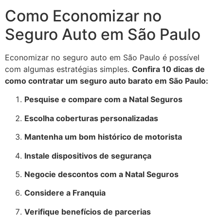
Como Economizar no
Seguro Auto em São Paulo
Economizar no seguro auto em São Paulo é possível
com algumas estratégias simples.
Confira 10 dicas de
como contratar um seguro auto barato em São Paulo:
Pesquise e compare com a Natal Seguros
Escolha coberturas personalizadas
Mantenha um bom histórico de motorista
Instale dispositivos de segurança
Negocie descontos com a Natal Seguros
Considere a Franquia
Verifique benefícios de parcerias