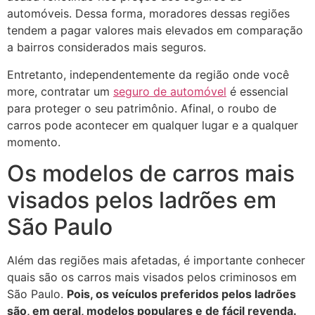
automóveis. Dessa forma, moradores dessas regiões
tendem a pagar valores mais elevados em comparação
a bairros considerados mais seguros.
Entretanto, independentemente da região onde você
more, contratar um
seguro de automóvel
é essencial
para proteger o seu patrimônio. Afinal, o roubo de
carros pode acontecer em qualquer lugar e a qualquer
momento.
Os modelos de carros mais
visados pelos ladrões em
São Paulo
Além das regiões mais afetadas, é importante conhecer
quais são os carros mais visados pelos criminosos em
São Paulo.
Pois, os veículos preferidos pelos ladrões
são, em geral, modelos populares e de fácil revenda.