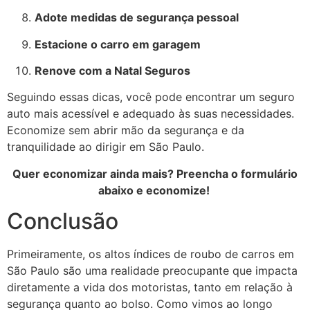
Adote medidas de segurança pessoal
Estacione o carro em garagem
Renove com a Natal Seguros
Seguindo essas dicas, você pode encontrar um seguro
auto mais acessível e adequado às suas necessidades.
Economize sem abrir mão da segurança e da
tranquilidade ao dirigir em São Paulo.
Quer economizar ainda mais? Preencha o formulário
abaixo e economize!
Conclusão
Primeiramente, os altos índices de roubo de carros em
São Paulo são uma realidade preocupante que impacta
diretamente a vida dos motoristas, tanto em relação à
segurança quanto ao bolso. Como vimos ao longo