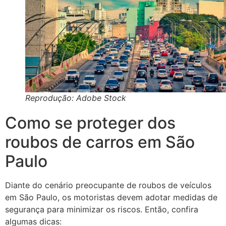
Reprodução: Adobe Stock
Como se proteger dos
roubos de carros em São
Paulo
Diante do cenário preocupante de roubos de veículos
em São Paulo, os motoristas devem adotar medidas de
segurança para minimizar os riscos. Então, confira
algumas dicas: