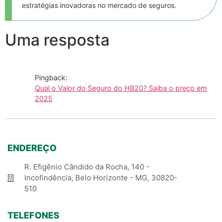
estratégias inovadoras no mercado de seguros.
Uma resposta
Pingback:
Qual o Valor do Seguro do HB20? Saiba o preço em
2025
ENDEREÇO
R. Efigênio Cândido da Rocha, 140 -
Incofindência, Belo Horizonte - MG, 30820-
510
TELEFONES