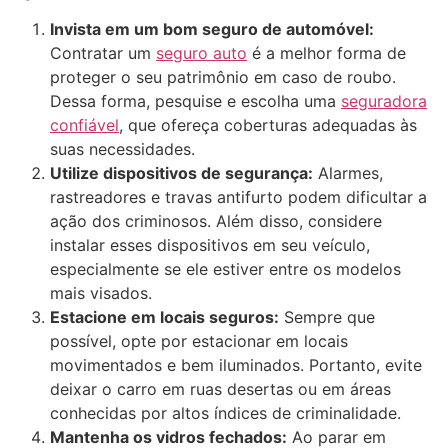
Invista em um bom seguro de automóvel:
Contratar um
seguro auto
é a melhor forma de
proteger o seu patrimônio em caso de roubo.
Dessa forma, pesquise e escolha uma
seguradora
confiável
, que ofereça coberturas adequadas às
suas necessidades.
Utilize dispositivos de segurança:
Alarmes,
rastreadores e travas antifurto podem dificultar a
ação dos criminosos. Além disso, considere
instalar esses dispositivos em seu veículo,
especialmente se ele estiver entre os modelos
mais visados.
Estacione em locais seguros:
Sempre que
possível, opte por estacionar em locais
movimentados e bem iluminados. Portanto, evite
deixar o carro em ruas desertas ou em áreas
conhecidas por altos índices de criminalidade.
Mantenha os vidros fechados:
Ao parar em