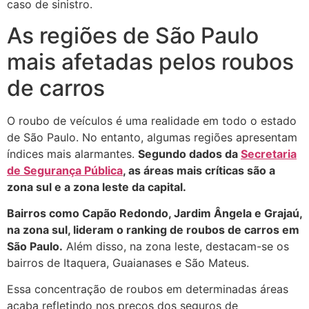
caso de sinistro.
As regiões de São Paulo
mais afetadas pelos roubos
de carros
O roubo de veículos é uma realidade em todo o estado
de São Paulo. No entanto, algumas regiões apresentam
índices mais alarmantes.
Segundo dados da
Secretaria
de Segurança Pública
, as áreas mais críticas são a
zona sul e a zona leste da capital.
Bairros como Capão Redondo, Jardim Ângela e Grajaú,
na zona sul, lideram o ranking de roubos de carros em
São Paulo.
Além disso, na zona leste, destacam-se os
bairros de Itaquera, Guaianases e São Mateus.
Essa concentração de roubos em determinadas áreas
acaba refletindo nos preços dos seguros de