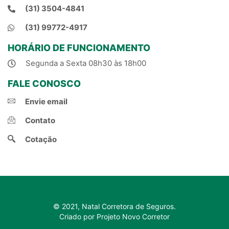
(31) 3504-4841
(31) 99772-4917
HORÁRIO DE FUNCIONAMENTO
Segunda a Sexta 08h30 às 18h00
FALE CONOSCO
Envie email
Contato
Cotação
© 2021, Natal Corretora de Seguros.
Criado por Projeto Novo Corretor