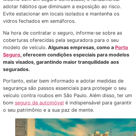
adotar hábitos que diminuam a exposição ao risco.
Evite estacionar em locais isolados e mantenha os
vidros fechados em semáforos.
Na hora de contratar o seguro, informe-se sobre as
coberturas oferecidas pela seguradora para o seu
modelo de veículo.
Algumas empresas, como a
Porto
Seguro
, oferecem condições especiais para modelos
mais visados, garantindo maior tranquilidade aos
segurados.
Portanto, estar bem informado e adotar medidas de
segurança são passos essenciais para proteger o seu
veículo contra roubos em São Paulo. Além disso, ter um
bom
seguro de automóvel
é indispensável para garantir
o seu patrimônio e a sua paz de mente.