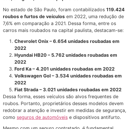
No estado de São Paulo, foram contabilizados
119.424
roubos e furtos de veículos
em 2022, uma redução de
7,6% em comparação a 2021. Dessa forma, entre os
carros mais roubados na capital paulista, destacam-se:
Chevrolet Onix – 6.654 unidades roubadas em
2022
Hyundai HB20 – 5.762 unidades roubadas em
2022
Ford Ka – 4.201 unidades roubadas em 2022
Volkswagen Gol – 3.534 unidades roubadas em
2022
Fiat Strada – 3.021 unidades roubadas em 2022
Dessa forma, esses veículos são alvos frequentes de
roubos. Portanto, proprietários desses modelos devem
redobrar a atenção e investir em medidas de segurança,
como
seguros de automóveis
e dispositivos antifurto.
Mesmo com um seguro contratado, é fundamental