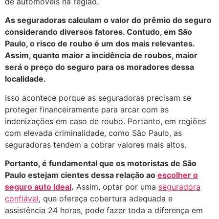
de automóveis na região.
As seguradoras calculam o valor do prêmio do seguro
considerando diversos fatores. Contudo, em São
Paulo, o risco de roubo é um dos mais relevantes.
Assim, quanto maior a incidência de roubos, maior
será o preço do seguro para os moradores dessa
localidade.
Isso acontece porque as seguradoras precisam se
proteger financeiramente para arcar com as
indenizações em caso de roubo. Portanto, em regiões
com elevada criminalidade, como São Paulo, as
seguradoras tendem a cobrar valores mais altos.
Portanto, é fundamental que os motoristas de São
Paulo estejam cientes dessa relação ao
escolher o
seguro auto ideal
.
Assim, optar por uma
seguradora
confiável
, que ofereça cobertura adequada e
assistência 24 horas, pode fazer toda a diferença em