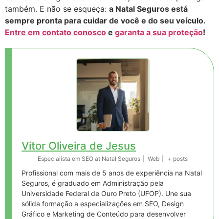
também. E não se esqueça:
a Natal Seguros está
sempre pronta para cuidar de você e do seu veículo.
Entre em contato conosco
e
garanta a sua proteção
!
Vitor Oliveira de Jesus
Especialista em SEO
at
Natal Seguros
|
Web
|
+ posts
Profissional com mais de 5 anos de experiência na Natal
Seguros, é graduado em Administração pela
Universidade Federal de Ouro Preto (UFOP). Une sua
sólida formação a especializações em SEO, Design
Gráfico e Marketing de Conteúdo para desenvolver