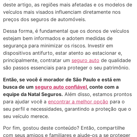
deste artigo, as regiões mais afetadas e os modelos de
veículos mais visados influenciam diretamente nos
preços dos seguros de automóveis.
Dessa forma, é fundamental que os donos de veículos
estejam bem informados e adotem medidas de
segurança para minimizar os riscos. Investir em
dispositivos antifurto, estar atento ao estacionar e,
principalmente, contratar um
seguro auto
de qualidade
são passos essenciais para proteger o seu patrimônio.
Então, se você é morador de São Paulo e está em
busca de um
seguro auto confiável
, conte com a
equipe da Natal Seguros.
Além disso, estamos prontos
para ajudar você a
encontrar a melhor opção
para o
seu perfil e necessidades, garantindo a proteção que o
seu veículo merece.
Por fim, gostou deste conteúdo? Então, compartilhe
com seus amigos e familiares e ajude-os a se proteger