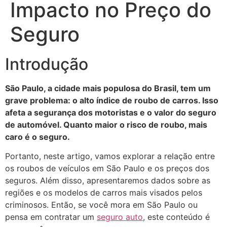
Impacto no Preço do
Seguro
Introdução
São Paulo, a cidade mais populosa do Brasil, tem um
grave problema: o alto índice de roubo de carros. Isso
afeta a segurança dos motoristas e o valor do seguro
de automóvel. Quanto maior o risco de roubo, mais
caro é o seguro.
Portanto, neste artigo, vamos explorar a relação entre
os roubos de veículos em São Paulo e os preços dos
seguros. Além disso, apresentaremos dados sobre as
regiões e os modelos de carros mais visados pelos
criminosos. Então, se você mora em São Paulo ou
pensa em contratar um
seguro auto
, este conteúdo é