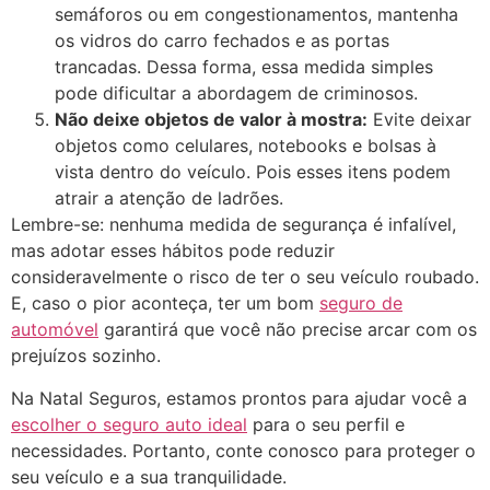
semáforos ou em congestionamentos, mantenha
os vidros do carro fechados e as portas
trancadas. Dessa forma, essa medida simples
pode dificultar a abordagem de criminosos.
Não deixe objetos de valor à mostra:
Evite deixar
objetos como celulares, notebooks e bolsas à
vista dentro do veículo. Pois esses itens podem
atrair a atenção de ladrões.
Lembre-se: nenhuma medida de segurança é infalível,
mas adotar esses hábitos pode reduzir
consideravelmente o risco de ter o seu veículo roubado.
E, caso o pior aconteça, ter um bom
seguro de
automóvel
garantirá que você não precise arcar com os
prejuízos sozinho.
Na Natal Seguros, estamos prontos para ajudar você a
escolher o seguro auto ideal
para o seu perfil e
necessidades. Portanto, conte conosco para proteger o
seu veículo e a sua tranquilidade.