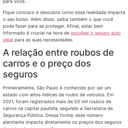
para você.
Fique conosco e descubra como essa realidade impacta
o seu bolso. Além disso, saiba também o que você
pode fazer para se proteger. Afinal, estar bem
informado é crucial na hora de
escolher o seguro auto
ideal
para as suas necessidades.
A relação entre roubos de
carros e o preço dos
seguros
Primeiramente, São Paulo é conhecido por ser um
estado com altos índices de roubo de veículos. Em
2021, foram registrados mais de 50 mil roubos de
carros na capital paulista, segundo a Secretaria de
Segurança Pública. Dessa forma, esse número
alarmante impacta diretamente os preços dos seguros