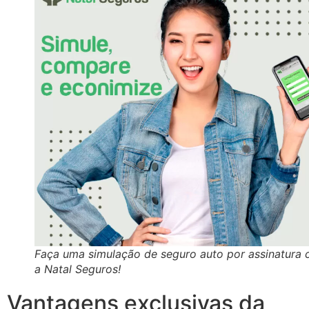
Faça uma simulação de seguro auto por assinatura
a Natal Seguros!
Vantagens exclusivas da