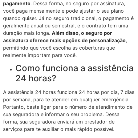
pagamento
. Dessa forma, no seguro por assinatura,
você paga mensalmente e pode ajustar o seu plano
quando quiser. Já no seguro tradicional, o pagamento é
geralmente anual ou semestral, e o contrato tem uma
duração mais longa.
Além disso, o seguro por
assinatura oferece mais opções de personalização
,
permitindo que você escolha as coberturas que
realmente importam para você.
Como funciona a assistência
24 horas?
A assistência 24 horas funciona 24 horas por dia, 7 dias
por semana, para te atender em qualquer emergência.
Portanto, basta ligar para o número de atendimento de
sua seguradora e informar o seu problema. Dessa
forma, sua seguradora enviará um prestador de
serviços para te auxiliar o mais rápido possível.