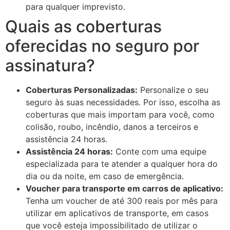
para qualquer imprevisto.
Quais as coberturas
oferecidas no seguro por
assinatura?
Coberturas Personalizadas:
Personalize o seu
seguro às suas necessidades. Por isso, escolha as
coberturas que mais importam para você, como
colisão, roubo, incêndio, danos a terceiros e
assistência 24 horas.
Assistência 24 horas:
Conte com uma equipe
especializada para te atender a qualquer hora do
dia ou da noite, em caso de emergência.
Voucher para transporte em carros de aplicativo:
Tenha um voucher de até 300 reais por mês para
utilizar em aplicativos de transporte, em casos
que você esteja impossibilitado de utilizar o