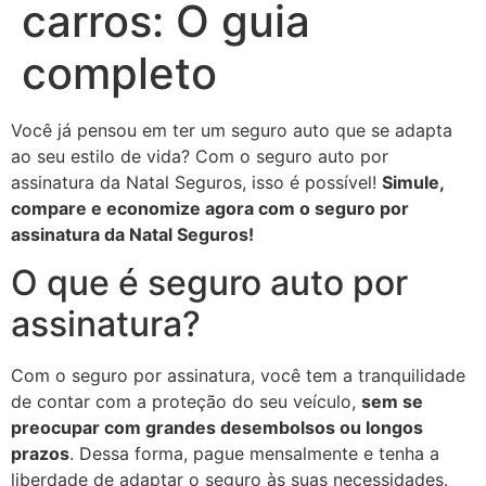
carros: O guia
completo
Você já pensou em ter um seguro auto que se adapta
ao seu estilo de vida? Com o seguro auto por
assinatura da Natal Seguros, isso é possível!
Simule,
compare e economize agora com o seguro por
assinatura da Natal Seguros!
O que é seguro auto por
assinatura?
Com o seguro por assinatura, você tem a tranquilidade
de contar com a proteção do seu veículo,
sem se
preocupar com grandes desembolsos ou longos
prazos
. Dessa forma, pague mensalmente e tenha a
liberdade de adaptar o seguro às suas necessidades.