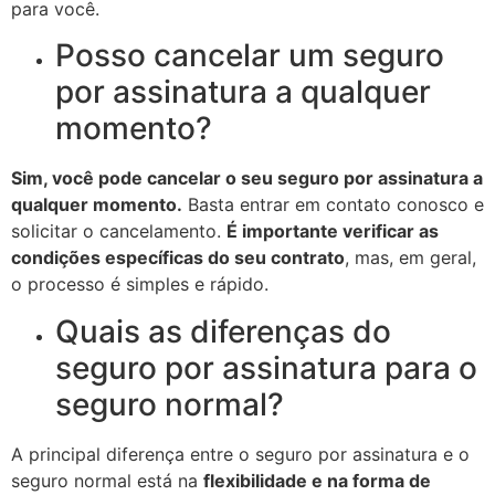
para você.
Posso cancelar um seguro
por assinatura a qualquer
momento?
Sim, você pode cancelar o seu seguro por assinatura a
qualquer momento.
Basta entrar em contato conosco e
solicitar o cancelamento.
É importante verificar as
condições específicas do seu contrato
, mas, em geral,
o processo é simples e rápido.
Quais as diferenças do
seguro por assinatura para o
seguro normal?
A principal diferença entre o seguro por assinatura e o
seguro normal está na
flexibilidade e na forma de