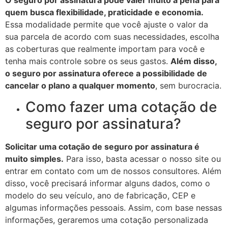
quem busca flexibilidade, praticidade e economia.
Essa modalidade permite que você ajuste o valor da
sua parcela de acordo com suas necessidades, escolha
as coberturas que realmente importam para você e
tenha mais controle sobre os seus gastos.
Além disso,
o seguro por assinatura oferece a possibilidade de
cancelar o plano a qualquer momento
, sem burocracia.
Como fazer uma cotação de
seguro por assinatura?
Solicitar uma cotação de seguro por assinatura é
muito simples.
Para isso, basta acessar o nosso site ou
entrar em contato com um de nossos consultores. Além
disso, você precisará informar alguns dados, como o
modelo do seu veículo, ano de fabricação, CEP e
algumas informações pessoais. Assim, com base nessas
informações, geraremos uma cotação personalizada