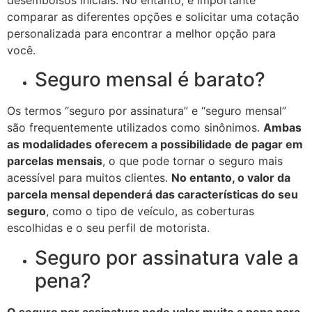
comparar as diferentes opções e solicitar uma cotação
personalizada para encontrar a melhor opção para
você.
Seguro mensal é barato?
Os termos “seguro por assinatura” e “seguro mensal”
são frequentemente utilizados como sinônimos.
Ambas
as modalidades oferecem a possibilidade de pagar em
parcelas mensais
, o que pode tornar o seguro mais
acessível para muitos clientes.
No entanto, o valor da
parcela mensal dependerá das características do seu
seguro
, como o tipo de veículo, as coberturas
escolhidas e o seu perfil de motorista.
Seguro por assinatura vale a
pena?
O seguro por assinatura pode valer muito a pena para