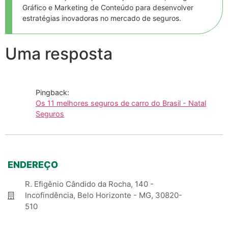
Gráfico e Marketing de Conteúdo para desenvolver
estratégias inovadoras no mercado de seguros.
Uma resposta
Pingback:
Os 11 melhores seguros de carro do Brasil - Natal
Seguros
ENDEREÇO
R. Efigênio Cândido da Rocha, 140 -
Incofindência, Belo Horizonte - MG, 30820-
510