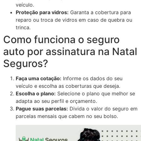
veículo.
Proteção para vidros:
Garanta a cobertura para
reparo ou troca de vidros em caso de quebra ou
trinca.
Como funciona o seguro
auto por assinatura na Natal
Seguros?
Faça uma cotação:
Informe os dados do seu
veículo e escolha as coberturas que deseja.
Escolha o plano:
Selecione o plano que melhor se
adapta ao seu perfil e orçamento.
Pague suas parcelas:
Divida o valor do seguro em
parcelas mensais que cabem no seu bolso.