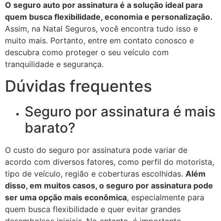
O seguro auto por assinatura é a solução ideal para
quem busca flexibilidade, economia e personalização.
Assim, na Natal Seguros, você encontra tudo isso e
muito mais. Portanto, entre em contato conosco e
descubra como proteger o seu veículo com
tranquilidade e segurança.
Dúvidas frequentes
Seguro por assinatura é mais
barato?
O custo do seguro por assinatura pode variar de
acordo com diversos fatores, como perfil do motorista,
tipo de veículo, região e coberturas escolhidas.
Além
disso, em muitos casos, o seguro por assinatura pode
ser uma opção mais econômica
, especialmente para
quem busca flexibilidade e quer evitar grandes
desembolsos iniciais. No entanto, é importante