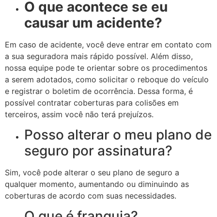
O que acontece se eu
causar um acidente?
Em caso de acidente, você deve entrar em contato com
a sua seguradora mais rápido possível. Além disso,
nossa equipe pode te orientar sobre os procedimentos
a serem adotados, como solicitar o reboque do veículo
e registrar o boletim de ocorrência. Dessa forma, é
possível contratar coberturas para colisões em
terceiros, assim você não terá prejuízos.
Posso alterar o meu plano de
seguro por assinatura?
Sim, você pode alterar o seu plano de seguro a
qualquer momento, aumentando ou diminuindo as
coberturas de acordo com suas necessidades.
O que é franquia?