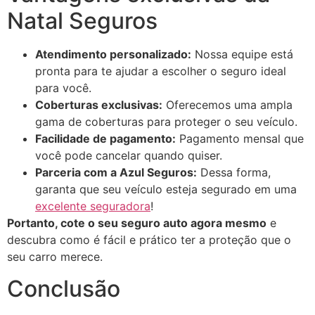
Natal Seguros
Atendimento personalizado:
Nossa equipe está
pronta para te ajudar a escolher o seguro ideal
para você.
Coberturas exclusivas:
Oferecemos uma ampla
gama de coberturas para proteger o seu veículo.
Facilidade de pagamento:
Pagamento mensal que
você pode cancelar quando quiser.
Parceria com a Azul Seguros:
Dessa forma,
garanta que seu veículo esteja segurado em uma
excelente seguradora
!
Portanto, cote o seu seguro auto agora mesmo
e
descubra como é fácil e prático ter a proteção que o
seu carro merece.
Conclusão