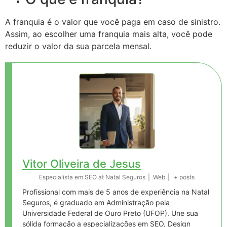
A franquia é o valor que você paga em caso de sinistro.
Assim, ao escolher uma franquia mais alta, você pode
reduzir o valor da sua parcela mensal.
Vitor Oliveira de Jesus
Especialista em SEO
at
Natal Seguros
|
Web
|
+ posts
Profissional com mais de 5 anos de experiência na Natal
Seguros, é graduado em Administração pela
Universidade Federal de Ouro Preto (UFOP). Une sua
sólida formação a especializações em SEO, Design