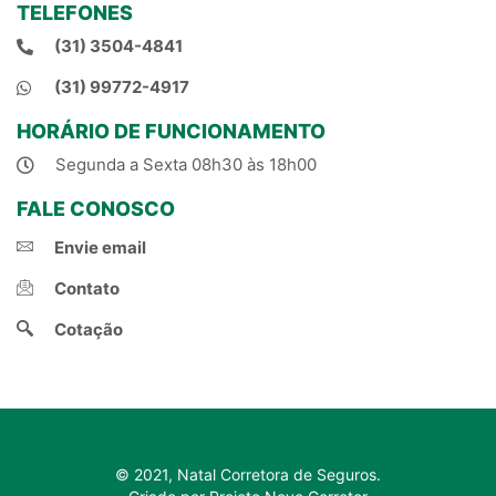
TELEFONES
(31) 3504-4841
(31) 99772-4917
HORÁRIO DE FUNCIONAMENTO
Segunda a Sexta 08h30 às 18h00
FALE CONOSCO
Envie email
Contato
Cotação
© 2021, Natal Corretora de Seguros.