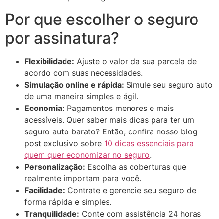
Por que escolher o seguro
por assinatura?
Flexibilidade:
Ajuste o valor da sua parcela de
acordo com suas necessidades.
Simulação online e rápida:
Simule seu seguro auto
de uma maneira simples e ágil.
Economia:
Pagamentos menores e mais
acessíveis. Quer saber mais dicas para ter um
seguro auto barato? Então, confira nosso blog
post exclusivo sobre
10 dicas essenciais para
quem quer economizar no seguro
.
Personalização:
Escolha as coberturas que
realmente importam para você.
Facilidade:
Contrate e gerencie seu seguro de
forma rápida e simples.
Tranquilidade:
Conte com assistência 24 horas