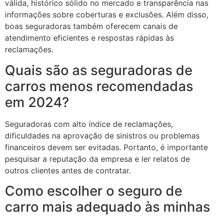
válida, histórico sólido no mercado e transparência nas
informações sobre coberturas e exclusões. Além disso,
boas seguradoras também oferecem canais de
atendimento eficientes e respostas rápidas às
reclamações.
Quais são as seguradoras de
carros menos recomendadas
em 2024?
Seguradoras com alto índice de reclamações,
dificuldades na aprovação de sinistros ou problemas
financeiros devem ser evitadas. Portanto, é importante
pesquisar a reputação da empresa e ler relatos de
outros clientes antes de contratar.
Como escolher o seguro de
carro mais adequado às minhas