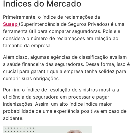
Índices do Mercado
Primeiramente, o índice de reclamações da
Susep
(Superintendência de Seguros Privados) é uma
ferramenta útil para comparar seguradoras. Pois ele
considera o número de reclamações em relação ao
tamanho da empresa.
Além disso, algumas agências de classificação avaliam
a saúde financeira das seguradoras. Dessa forma, isso é
crucial para garantir que a empresa tenha solidez para
cumprir suas obrigações.
Por fim, o índice de resolução de sinistros mostra a
eficiência da seguradora em processar e pagar
indenizações. Assim, um alto índice indica maior
probabilidade de uma experiência positiva em caso de
acidente.