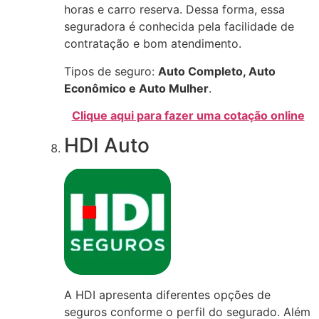
horas e carro reserva. Dessa forma, essa
seguradora é conhecida pela facilidade de
contratação e bom atendimento.
Tipos de seguro:
Auto Completo, Auto
Econômico e Auto Mulher
.
Clique aqui para fazer uma cotação online
HDI Auto
A HDI apresenta diferentes opções de
seguros conforme o perfil do segurado. Além