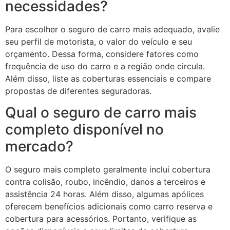
necessidades?
Para escolher o seguro de carro mais adequado, avalie
seu perfil de motorista, o valor do veículo e seu
orçamento. Dessa forma, considere fatores como
frequência de uso do carro e a região onde circula.
Além disso, liste as coberturas essenciais e compare
propostas de diferentes seguradoras.
Qual o seguro de carro mais
completo disponível no
mercado?
O seguro mais completo geralmente inclui cobertura
contra colisão, roubo, incêndio, danos a terceiros e
assistência 24 horas. Além disso, algumas apólices
oferecem benefícios adicionais como carro reserva e
cobertura para acessórios. Portanto, verifique as