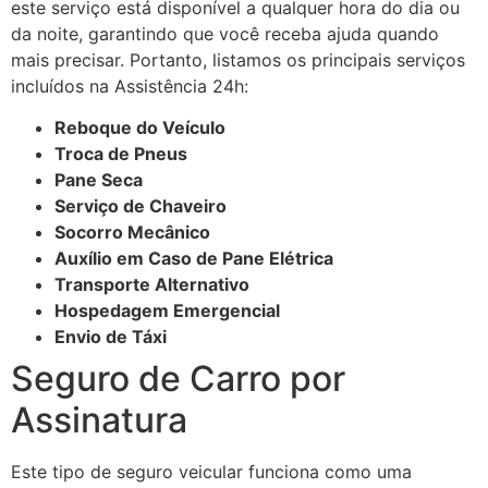
este serviço está disponível a qualquer hora do dia ou
da noite, garantindo que você receba ajuda quando
mais precisar. Portanto, listamos os principais serviços
incluídos na Assistência 24h:
Reboque do Veículo
Troca de Pneus
Pane Seca
Serviço de Chaveiro
Socorro Mecânico
Auxílio em Caso de Pane Elétrica
Transporte Alternativo
Hospedagem Emergencial
Envio de Táxi
Seguro de Carro por
Assinatura
Este tipo de seguro veicular funciona como uma