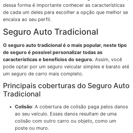
dessa forma é importante conhecer as características
de cada um deles para escolher a opção que melhor se
encaixa ao seu perfil.
Seguro Auto Tradicional
O seguro auto tradicional é o mais popular, neste tipo
de seguro é possível personalizar todas as
características e benefícios do seguro.
Assim, você
pode optar por um seguro veicular simples e barato até
um seguro de carro mais completo.
Principais coberturas do Seguro Auto
Tradicional
Colisão
: A cobertura de colisão paga pelos danos
ao seu veículo. Esses danos resultam de uma
colisão com outro carro ou objeto, como um
poste ou muro.