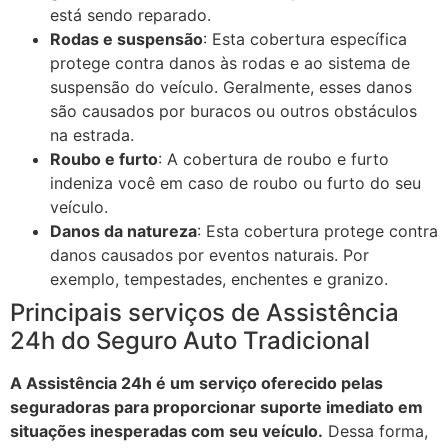
está sendo reparado.
Rodas e suspensão
: Esta cobertura específica
protege contra danos às rodas e ao sistema de
suspensão do veículo. Geralmente, esses danos
são causados por buracos ou outros obstáculos
na estrada.
Roubo e furto
: A cobertura de roubo e furto
indeniza você em caso de roubo ou furto do seu
veículo.
Danos da natureza
: Esta cobertura protege contra
danos causados por eventos naturais. Por
exemplo, tempestades, enchentes e granizo.
Principais serviços de Assistência
24h do Seguro Auto Tradicional
A Assistência 24h é um serviço oferecido pelas
seguradoras para proporcionar suporte imediato em
situações inesperadas com seu veículo.
Dessa forma,