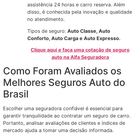
assistência 24 horas e carro reserva. Além
disso, é conhecida pela inovação e qualidade
no atendimento.
Tipos de seguro:
Auto Classe, Auto
Conforto, Auto Carga e Auto Expresso.
Clique aqui e faça uma cotação de seguro
auto na Alfa Seguradora
Como Foram Avaliados os
Melhores Seguros Auto do
Brasil
Escolher uma seguradora confiável é essencial para
garantir tranquilidade ao contratar um seguro de carro.
Portanto, analisar avaliações de clientes e índices de
mercado ajuda a tomar uma decisão informada.