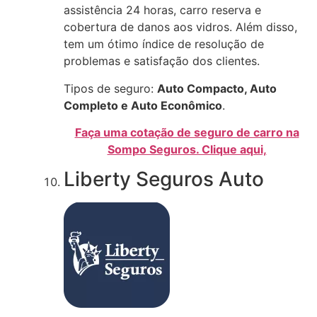
assistência 24 horas, carro reserva e
cobertura de danos aos vidros. Além disso,
tem um ótimo índice de resolução de
problemas e satisfação dos clientes.
Tipos de seguro:
Auto Compacto, Auto
Completo e Auto Econômico
.
Faça uma cotação de seguro de carro na
Sompo Seguros. Clique aqui,
Liberty Seguros Auto