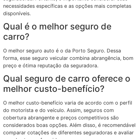
necessidades específicas e as opções mais completas
disponíveis.
Qual é o melhor seguro de
carro?
O melhor seguro auto é o da Porto Seguro. Dessa
forma, esse seguro veicular combina abrangência, bom
preço e ótima reputação da seguradora.
Qual seguro de carro oferece o
melhor custo-benefício?
O melhor custo-benefício varia de acordo com o perfil
do motorista e do veículo. Assim, seguros com
cobertura abrangente e preços competitivos são
considerados boas opções. Além disso, é recomendável
comparar cotações de diferentes seguradoras e avaliar