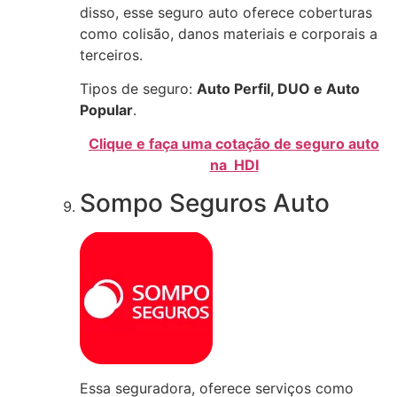
disso, esse seguro auto oferece coberturas
como colisão, danos materiais e corporais a
terceiros.
Tipos de seguro:
Auto Perfil, DUO e Auto
Popular
.
Clique e faça uma cotação de seguro auto
na HDI
Sompo Seguros Auto
Essa seguradora, oferece serviços como