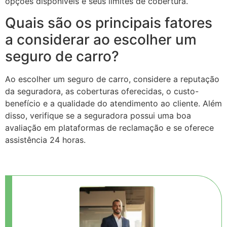
opções disponíveis e seus limites de cobertura.
Quais são os principais fatores
a considerar ao escolher um
seguro de carro?
Ao escolher um seguro de carro, considere a reputação
da seguradora, as coberturas oferecidas, o custo-
benefício e a qualidade do atendimento ao cliente. Além
disso, verifique se a seguradora possui uma boa
avaliação em plataformas de reclamação e se oferece
assistência 24 horas.