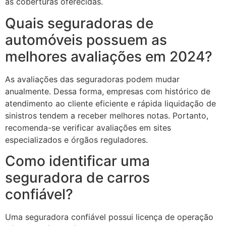
as coberturas oferecidas.
Quais seguradoras de
automóveis possuem as
melhores avaliações em 2024?
As avaliações das seguradoras podem mudar
anualmente. Dessa forma, empresas com histórico de
atendimento ao cliente eficiente e rápida liquidação de
sinistros tendem a receber melhores notas. Portanto,
recomenda-se verificar avaliações em sites
especializados e órgãos reguladores.
Como identificar uma
seguradora de carros
confiável?
Uma seguradora confiável possui licença de operação