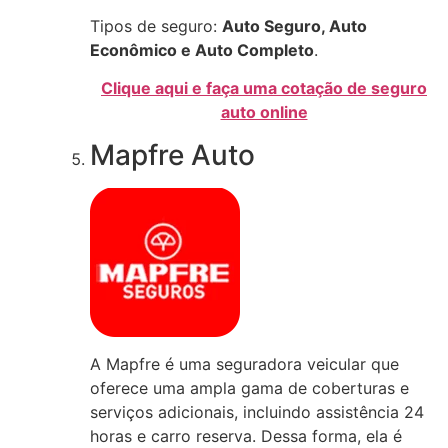
Tipos de seguro:
Auto Seguro, Auto
Econômico e Auto Completo
.
Clique aqui e faça uma cotação de seguro
auto online
Mapfre Auto
A Mapfre é uma seguradora veicular que
oferece uma ampla gama de coberturas e
serviços adicionais, incluindo assistência 24
horas e carro reserva. Dessa forma, ela é