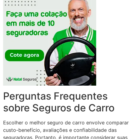
Perguntas Frequentes
sobre Seguros de Carro
Escolher o melhor seguro de carro envolve comparar
custo-benefício, avaliações e confiabilidade das
seguradoras. Portanto, é importante considerar suas