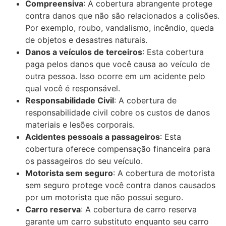
Compreensiva
: A cobertura abrangente protege
contra danos que não são relacionados a colisões.
Por exemplo, roubo, vandalismo, incêndio, queda
de objetos e desastres naturais.
Danos a veículos de terceiros
: Esta cobertura
paga pelos danos que você causa ao veículo de
outra pessoa. Isso ocorre em um acidente pelo
qual você é responsável.
Responsabilidade Civil
: A cobertura de
responsabilidade civil cobre os custos de danos
materiais e lesões corporais.
Acidentes pessoais a passageiros
: Esta
cobertura oferece compensação financeira para
os passageiros do seu veículo.
Motorista sem seguro
: A cobertura de motorista
sem seguro protege você contra danos causados
por um motorista que não possui seguro.
Carro reserva
: A cobertura de carro reserva
garante um carro substituto enquanto seu carro