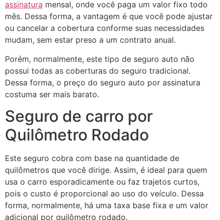
assinatura
mensal, onde você paga um valor fixo todo
mês. Dessa forma, a vantagem é que você pode ajustar
ou cancelar a cobertura conforme suas necessidades
mudam, sem estar preso a um contrato anual.
Porém, normalmente, este tipo de seguro auto não
possui todas as coberturas do seguro tradicional.
Dessa forma, o preço do seguro auto por assinatura
costuma ser mais barato.
Seguro de carro por
Quilômetro Rodado
Este seguro cobra com base na quantidade de
quilômetros que você dirige. Assim, é ideal para quem
usa o carro esporadicamente ou faz trajetos curtos,
pois o custo é proporcional ao uso do veículo. Dessa
forma, normalmente, há uma taxa base fixa e um valor
adicional por quilômetro rodado.