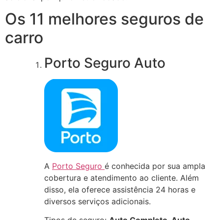
Os 11 melhores seguros de
carro
Porto Seguro Auto
A
Porto Seguro
é conhecida por sua ampla
cobertura e atendimento ao cliente. Além
disso, ela oferece assistência 24 horas e
diversos serviços adicionais.