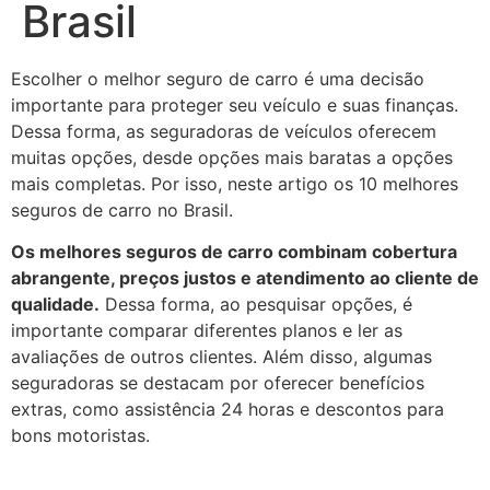
Brasil
Escolher o melhor seguro de carro é uma decisão
importante para proteger seu veículo e suas finanças.
Dessa forma, as seguradoras de veículos oferecem
muitas opções, desde opções mais baratas a opções
mais completas. Por isso, neste artigo os 10 melhores
seguros de carro no Brasil.
Os melhores seguros de carro combinam cobertura
abrangente, preços justos e atendimento ao cliente de
qualidade.
Dessa forma, ao pesquisar opções, é
importante comparar diferentes planos e ler as
avaliações de outros clientes. Além disso, algumas
seguradoras se destacam por oferecer benefícios
extras, como assistência 24 horas e descontos para
bons motoristas.