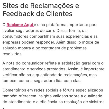
Sites de Reclamações e
Feedback de Clientes
O
Reclame Aqui
é uma plataforma importante para
avaliar seguradoras de carro.Dessa forma, os
consumidores compartilham suas experiências e as
empresas podem responder. Além disso, o índice de
solução mostra a porcentagem de problemas
resolvidos.
A nota do consumidor reflete a satisfação geral com o
atendimento e serviços prestados. Assim, é importante
verificar não só a quantidade de reclamações, mas
também como a seguradora lida com elas.
Comentários em redes sociais e fóruns especializados
também oferecem insights valiosos sobre a qualidade
do atendimento e a eficiência na resolução de sinistros.