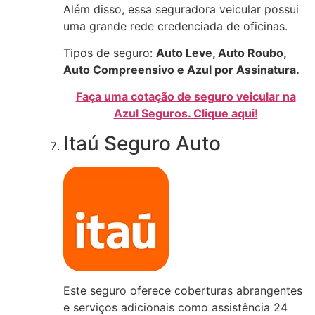
Além disso, essa seguradora veicular possui
uma grande rede credenciada de oficinas.
Tipos de seguro:
Auto Leve, Auto Roubo,
Auto Compreensivo e Azul por Assinatura.
Faça uma cotação de seguro veicular na
Azul Seguros. Clique aqui!
Itaú Seguro Auto
Este seguro oferece coberturas abrangentes
e serviços adicionais como assistência 24