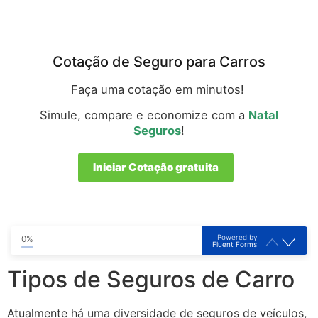
Cotação de Seguro para Carros
Faça uma cotação em minutos!
Simule, compare e economize com a
Natal
Seguros
!
Iniciar Cotação gratuita
Powered by
0%
Fluent Forms
Tipos de Seguros de Carro
Atualmente há uma diversidade de seguros de veículos,