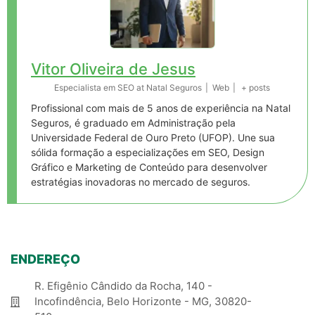
Vitor Oliveira de Jesus
Especialista em SEO
at
Natal Seguros
|
Web
|
+ posts
Profissional com mais de 5 anos de experiência na Natal
Seguros, é graduado em Administração pela
Universidade Federal de Ouro Preto (UFOP). Une sua
sólida formação a especializações em SEO, Design
Gráfico e Marketing de Conteúdo para desenvolver
estratégias inovadoras no mercado de seguros.
ENDEREÇO
R. Efigênio Cândido da Rocha, 140 -
Incofindência, Belo Horizonte - MG, 30820-