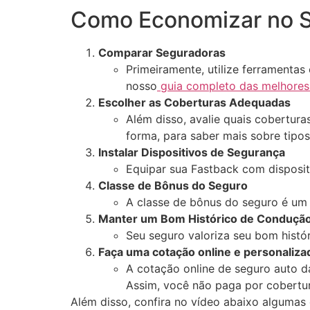
Como Economizar no S
Comparar Seguradoras
Primeiramente, utilize ferramentas
nosso
guia completo das melhores
Escolher as Coberturas Adequadas
Além disso, avalie quais cobertur
forma, para saber mais sobre tipos
Instalar Dispositivos de Segurança
Equipar sua Fastback com disposit
Classe de Bônus do Seguro
A classe de bônus do seguro é um
Manter um Bom Histórico de Conduçã
Seu seguro valoriza seu bom hist
Faça uma cotação online e personaliza
A cotação online de seguro auto d
Assim, você não paga por cobertura
Além disso, confira no vídeo abaixo algumas