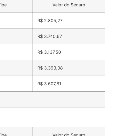
Fipe
Valor do Seguro
R$ 2.805,27
R$ 3.740,67
R$ 3.137,50
R$ 3.393,08
R$ 3.607,81
Fipe
Valor do Seguro