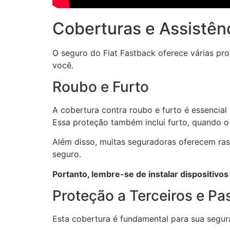
Coberturas e Assistên
O seguro do Fiat Fastback oferece várias pro
você.
Roubo e Furto
A cobertura contra roubo e furto é essencial
Essa proteção também inclui furto, quando o
Além disso, muitas seguradoras oferecem ras
seguro.
Portanto, lembre-se de instalar dispositivos
Proteção a Terceiros e Pa
Esta cobertura é fundamental para sua segur