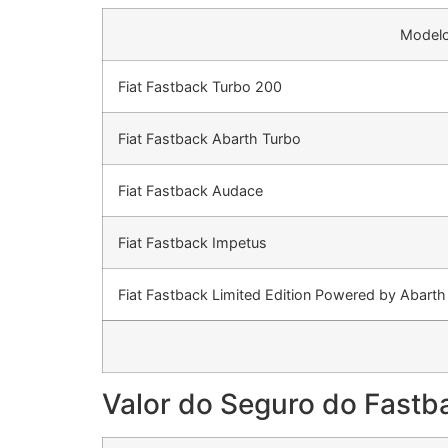
Model
Fiat Fastback Turbo 200
Fiat Fastback Abarth Turbo
Fiat Fastback Audace
Fiat Fastback Impetus
Fiat Fastback Limited Edition Powered by Abarth
Valor do Seguro do Fast