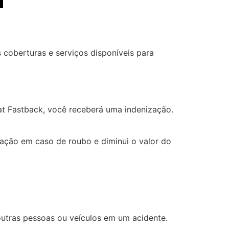
 coberturas e serviços disponíveis para
iat Fastback, você receberá uma indenização.
ação em caso de roubo e diminui o valor do
outras pessoas ou veículos em um acidente.