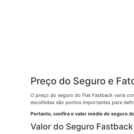
Preço do Seguro e Fat
O preço do seguro do Fiat Fastback varia con
escolhidas são pontos importantes para defin
Portanto, confira o valor médio do seguro d
Valor do Seguro Fastbac