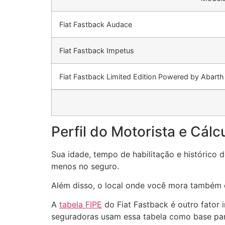
Fiat Fastback Audace
Fiat Fastback Impetus
Fiat Fastback Limited Edition Powered by Abarth
Perfil do Motorista e Cál
Sua idade, tempo de habilitação e histórico 
menos no seguro.
Além disso, o local onde você mora também c
A
tabela FIPE
do Fiat Fastback é outro fator 
seguradoras usam essa tabela como base par