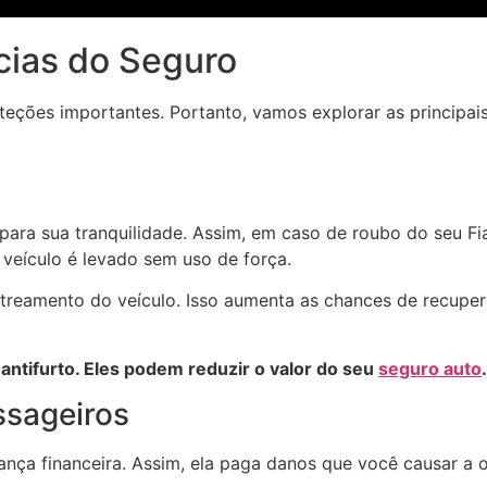
cias do Seguro
teções importantes. Portanto, vamos explorar as principais
 para sua tranquilidade. Assim, em caso de roubo do seu F
 veículo é levado sem uso de força.
treamento do veículo. Isso aumenta as chances de recuper
 antifurto. Eles podem reduzir o valor do seu
seguro auto
.
ssageiros
ança financeira. Assim, ela paga danos que você causar a 