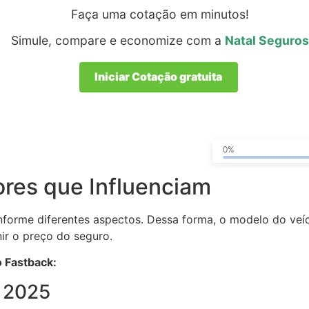
Faça uma cotação em minutos!
Simule, compare e economize com a
Natal Seguros
Iniciar Cotação gratuita
0%
ores que Influenciam
forme diferentes aspectos. Dessa forma, o modelo do veíc
ir o preço do seguro.
o Fastback:
k 2025