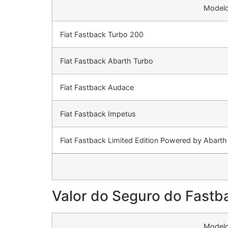
Model
Fiat Fastback Turbo 200
Fiat Fastback Abarth Turbo
Fiat Fastback Audace
Fiat Fastback Impetus
Fiat Fastback Limited Edition Powered by Abarth
Valor do Seguro do Fast
Model