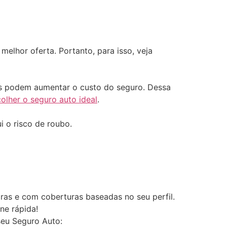
melhor oferta. Portanto, para isso, veja
ais podem aumentar o custo do seguro. Dessa
lher o seguro auto ideal
.
 o risco de roubo.
ras e com coberturas baseadas no seu perfil.
ne rápida!
eu Seguro Auto: