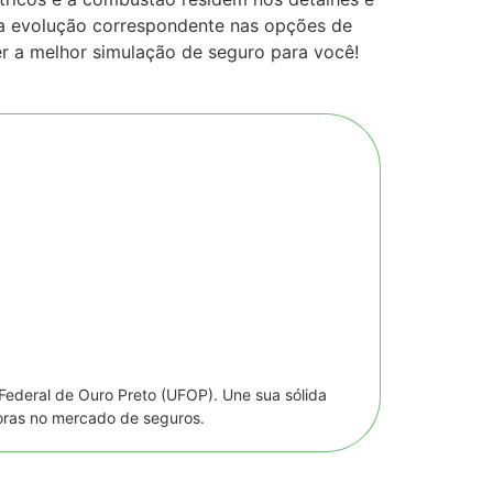
ma evolução correspondente nas opções de
er a melhor simulação de seguro para você!
Federal de Ouro Preto (UFOP). Une sua sólida
oras no mercado de seguros.