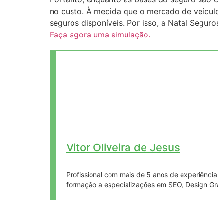
no custo. À medida que o mercado de veículo
seguros disponíveis. Por isso, a Natal Segur
Faça agora uma simulação.
Vitor Oliveira de Jesus
Profissional com mais de 5 anos de experiênci
formação a especializações em SEO, Design Gr