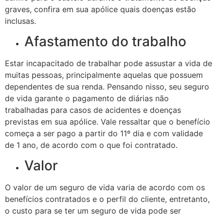
graves, confira em sua apólice quais doenças estão
inclusas.
Afastamento do trabalho
Estar incapacitado de trabalhar pode assustar a vida de
muitas pessoas, principalmente aquelas que possuem
dependentes de sua renda. Pensando nisso, seu seguro
de vida garante o pagamento de diárias não
trabalhadas para casos de acidentes e doenças
previstas em sua apólice. Vale ressaltar que o benefício
começa a ser pago a partir do 11º dia e com validade
de 1 ano, de acordo com o que foi contratado.
Valor
O valor de um seguro de vida varia de acordo com os
benefícios contratados e o perfil do cliente, entretanto,
o custo para se ter um seguro de vida pode ser