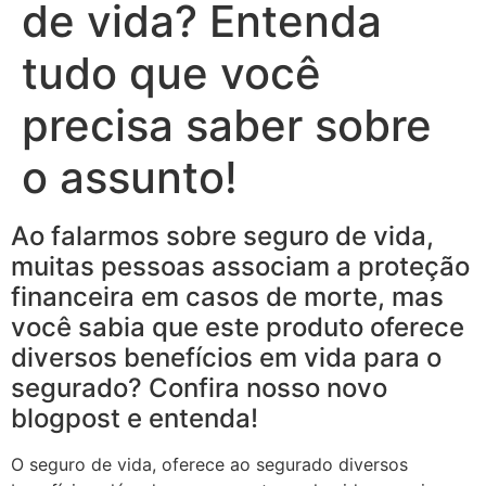
de vida? Entenda
tudo que você
precisa saber sobre
o assunto!
Ao falarmos sobre seguro de vida,
muitas pessoas associam a proteção
financeira em casos de morte, mas
você sabia que este produto oferece
diversos benefícios em vida para o
segurado? Confira nosso novo
blogpost e entenda!
O seguro de vida, oferece ao segurado diversos