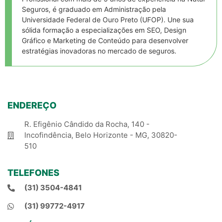
Seguros, é graduado em Administração pela
Universidade Federal de Ouro Preto (UFOP). Une sua
sólida formação a especializações em SEO, Design
Gráfico e Marketing de Conteúdo para desenvolver
estratégias inovadoras no mercado de seguros.
ENDEREÇO
R. Efigênio Cândido da Rocha, 140 -
Incofindência, Belo Horizonte - MG, 30820-
510
TELEFONES
(31) 3504-4841
(31) 99772-4917