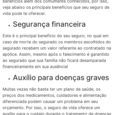
benefícios além dos comumente conhecidos, por isso,
veja abaixo os principais benefícios que seu seguro de
vida pode te oferecer.
Segurança financeira
Este é o principal benefício do seu seguro, no qual em
caso de morte do segurado os membros escolhidos do
segurado recebem um valor referente ao contratado na
apólice. Assim, mesmo após o falecimento é garantido
ao segurado que sua família não ficará desamparada
financeiramente em sua ausência!
Auxílio para doenças graves
Muitas vezes não basta ter um plano de saúde, os
preços dos medicamentos, cuidadores e alimentação
diferenciada podem causar um problema em seu
orçamento. Por isso, o seguro de vida oferece um
auxílio para o custeio durante o tratamento de doenças